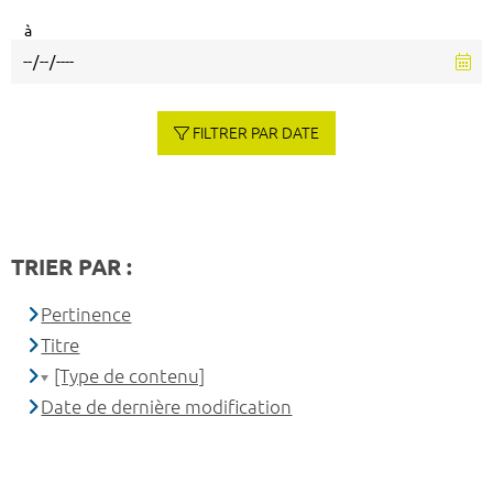
à
FILTRER PAR DATE
TRIER PAR :
Pertinence
Titre
[Type de contenu]
Date de dernière modification