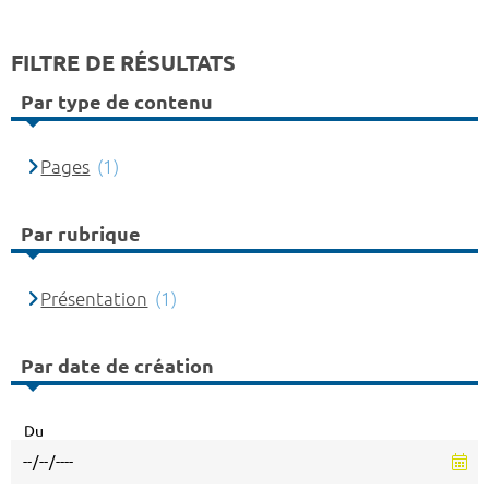
FILTRE DE RÉSULTATS
Par type de contenu
Pages
(1)
Par rubrique
Présentation
(1)
Par date de création
Du