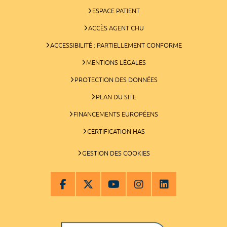
ESPACE PATIENT
ACCÈS AGENT CHU
ACCESSIBILITÉ : PARTIELLEMENT CONFORME
MENTIONS LÉGALES
PROTECTION DES DONNÉES
PLAN DU SITE
FINANCEMENTS EUROPÉENS
CERTIFICATION HAS
GESTION DES COOKIES