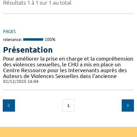
Résultats 1 à 1 sur 1 au total
PAGES
relevance:
100%
Présentation
Pour améliorer la prise en charge et la compréhension
des violences sexuelles, le CHU a mis en place un
Centre Ressource pour les Intervenants auprès des
Auteurs de Violences Sexuelles dans l'ancienne
02/12/2025 16:04
1