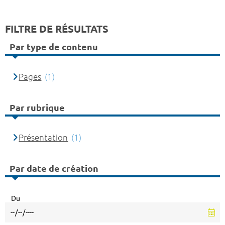
FILTRE DE RÉSULTATS
Par type de contenu
Pages
(1)
Par rubrique
Présentation
(1)
Par date de création
Du