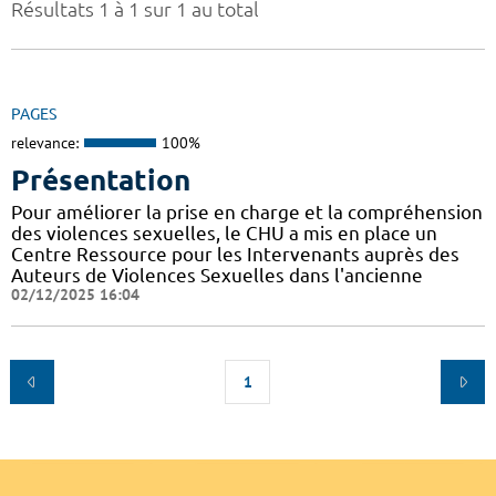
Résultats 1 à 1 sur 1 au total
PAGES
relevance:
100%
Présentation
Pour améliorer la prise en charge et la compréhension
des violences sexuelles, le CHU a mis en place un
Centre Ressource pour les Intervenants auprès des
Auteurs de Violences Sexuelles dans l'ancienne
02/12/2025 16:04
1