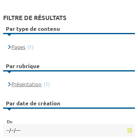
FILTRE DE RÉSULTATS
Par type de contenu
Pages
(1)
Par rubrique
Présentation
(1)
Par date de création
Du