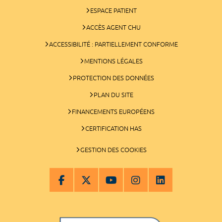
ESPACE PATIENT
ACCÈS AGENT CHU
ACCESSIBILITÉ : PARTIELLEMENT CONFORME
MENTIONS LÉGALES
PROTECTION DES DONNÉES
PLAN DU SITE
FINANCEMENTS EUROPÉENS
CERTIFICATION HAS
GESTION DES COOKIES