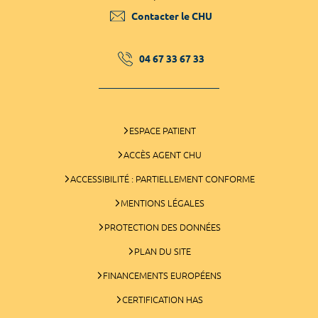
Contacter le CHU
04 67 33 67 33
ESPACE PATIENT
ACCÈS AGENT CHU
ACCESSIBILITÉ : PARTIELLEMENT CONFORME
MENTIONS LÉGALES
PROTECTION DES DONNÉES
PLAN DU SITE
FINANCEMENTS EUROPÉENS
CERTIFICATION HAS