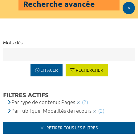
Recherche avancée
Mots-clés :
EFFACER
RECHERCHER
FILTRES ACTIFS
Par type de contenu: Pages
(2)
Par rubrique: Modalités de recours
(2)
RETIRER TOUS LES FILTRES