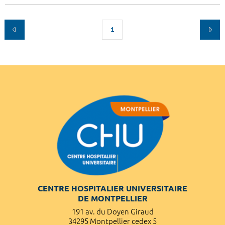
1
CENTRE HOSPITALIER UNIVERSITAIRE
DE MONTPELLIER
191 av. du Doyen Giraud
34295 Montpellier cedex 5