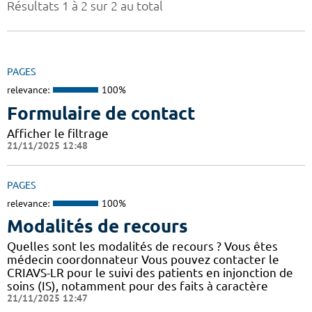
Résultats 1 à 2 sur 2 au total
PAGES
relevance:
100%
Formulaire de contact
Afficher le filtrage
21/11/2025 12:48
PAGES
relevance:
100%
Modalités de recours
Quelles sont les modalités de recours ? Vous êtes
médecin coordonnateur Vous pouvez contacter le
CRIAVS-LR pour le suivi des patients en injonction de
soins (IS), notamment pour des faits à caractère
21/11/2025 12:47