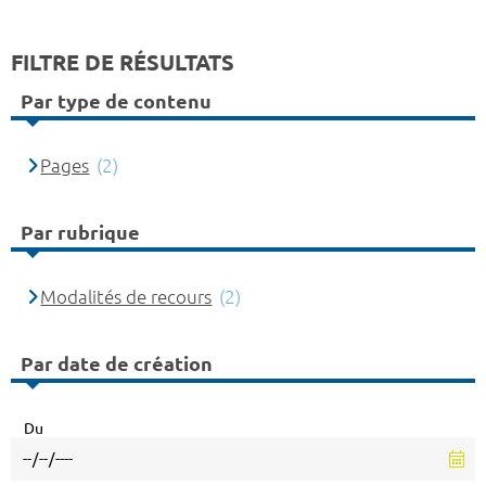
FILTRE DE RÉSULTATS
Par type de contenu
Pages
(2)
Par rubrique
Modalités de recours
(2)
Par date de création
Du