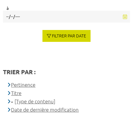
à
FILTRER PAR DATE
TRIER PAR :
Pertinence
Titre
[Type de contenu]
Date de dernière modification