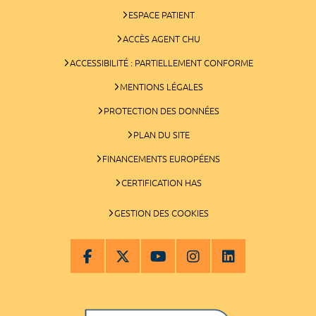
ESPACE PATIENT
ACCÈS AGENT CHU
ACCESSIBILITÉ : PARTIELLEMENT CONFORME
MENTIONS LÉGALES
PROTECTION DES DONNÉES
PLAN DU SITE
FINANCEMENTS EUROPÉENS
CERTIFICATION HAS
GESTION DES COOKIES