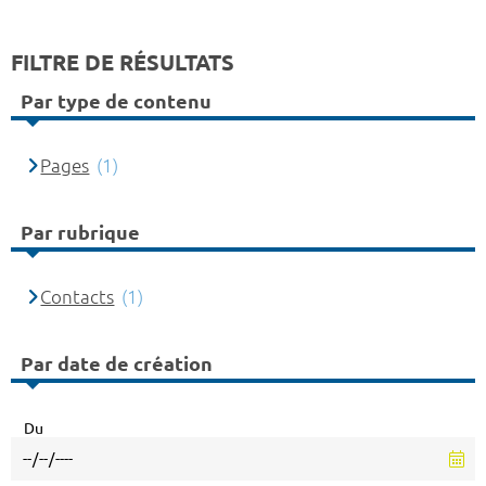
FILTRE DE RÉSULTATS
Par type de contenu
Pages
(1)
Par rubrique
Contacts
(1)
Par date de création
Du