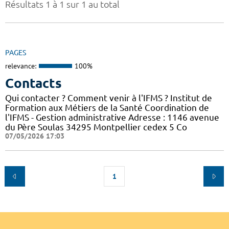
Résultats 1 à 1 sur 1 au total
PAGES
relevance:
100%
Contacts
Qui contacter ? Comment venir à l'IFMS ? Institut de
Formation aux Métiers de la Santé Coordination de
l'IFMS - Gestion administrative Adresse : 1146 avenue
du Père Soulas 34295 Montpellier cedex 5 Co
07/05/2026 17:03
1