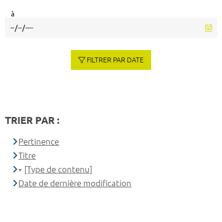
à
FILTRER PAR DATE
TRIER PAR :
Pertinence
Titre
[Type de contenu]
Date de dernière modification