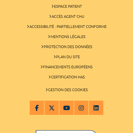
ESPACE PATIENT
ACCÈS AGENT CHU
ACCESSIBILITÉ : PARTIELLEMENT CONFORME
MENTIONS LÉGALES
PROTECTION DES DONNÉES
PLAN DU SITE
FINANCEMENTS EUROPÉENS
CERTIFICATION HAS
GESTION DES COOKIES