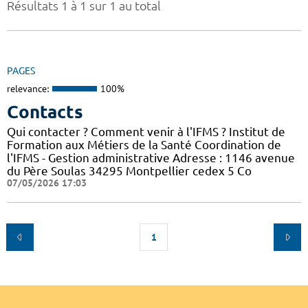
Résultats 1 à 1 sur 1 au total
PAGES
relevance:
100%
Contacts
Qui contacter ? Comment venir à l'IFMS ? Institut de
Formation aux Métiers de la Santé Coordination de
l'IFMS - Gestion administrative Adresse : 1146 avenue
du Père Soulas 34295 Montpellier cedex 5 Co
07/05/2026 17:03
1