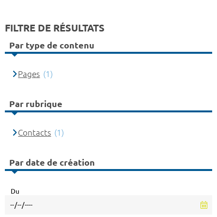
FILTRE DE RÉSULTATS
Par type de contenu
Pages
(1)
Par rubrique
Contacts
(1)
Par date de création
Du