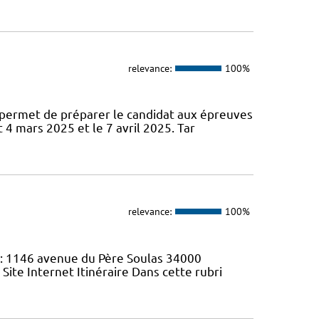
relevance:
100%
permet de préparer le candidat aux épreuves
 4 mars 2025 et le 7 avril 2025. Tar
relevance:
100%
 : 1146 avenue du Père Soulas 34000
 Site Internet Itinéraire Dans cette rubri