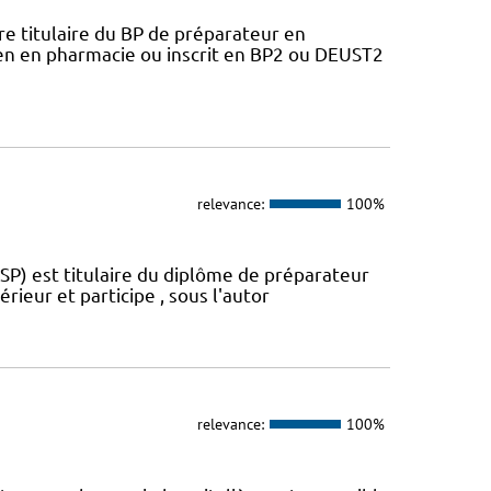
 titulaire du BP de préparateur en
ien en pharmacie ou inscrit en BP2 ou DEUST2
relevance:
100%
SP) est titulaire du diplôme de préparateur
rieur et participe , sous l'autor
relevance:
100%