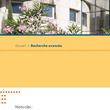
Accueil
Recherche avancée
Mots-clés :