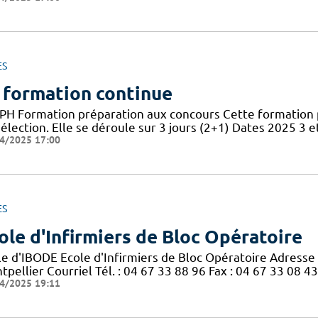
ES
 formation continue
PH Formation préparation aux concours Cette formation 
élection. Elle se déroule sur 3 jours (2+1) Dates 2025 3 et
4/2025 17:00
ES
ole d'Infirmiers de Bloc Opératoire
le d'IBODE Ecole d'Infirmiers de Bloc Opératoire Adresse
pellier Courriel Tél. : 04 67 33 88 96 Fax : 04 67 33 08 43
4/2025 19:11