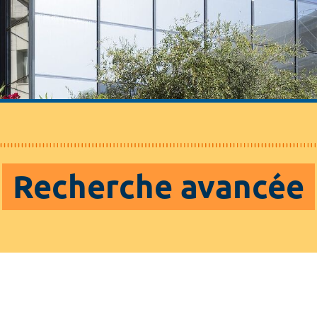
Recherche avancée