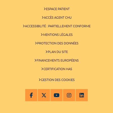
ESPACE PATIENT
ACCÈS AGENT CHU
ACCESSIBILITÉ : PARTIELLEMENT CONFORME
MENTIONS LÉGALES
PROTECTION DES DONNÉES
PLAN DU SITE
FINANCEMENTS EUROPÉENS
CERTIFICATION HAS
GESTION DES COOKIES