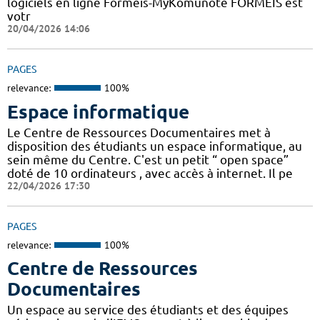
logiciels en ligne Formeis-MyKomunoté FORMEIS est
votr
20/04/2026 14:06
PAGES
relevance:
100%
Espace informatique
Le Centre de Ressources Documentaires met à
disposition des étudiants un espace informatique, au
sein même du Centre. C'est un petit “ open space”
doté de 10 ordinateurs , avec accès à internet. Il pe
22/04/2026 17:30
PAGES
relevance:
100%
Centre de Ressources
Documentaires
Un espace au service des étudiants et des équipes