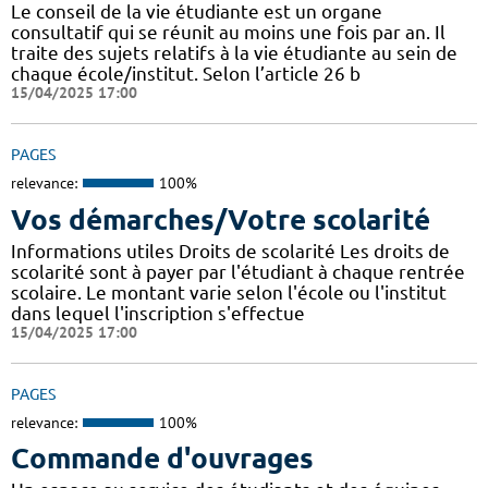
Le conseil de la vie étudiante est un organe
consultatif qui se réunit au moins une fois par an. Il
traite des sujets relatifs à la vie étudiante au sein de
chaque école/institut. Selon l’article 26 b
15/04/2025 17:00
PAGES
relevance:
100%
Vos démarches/Votre scolarité
Informations utiles Droits de scolarité Les droits de
scolarité sont à payer par l'étudiant à chaque rentrée
scolaire. Le montant varie selon l'école ou l'institut
dans lequel l'inscription s'effectue
15/04/2025 17:00
PAGES
relevance:
100%
Commande d'ouvrages