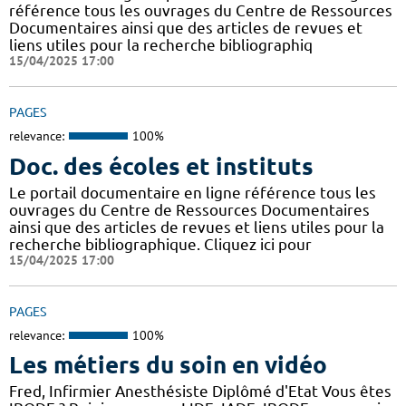
référence tous les ouvrages du Centre de Ressources
Documentaires ainsi que des articles de revues et
liens utiles pour la recherche bibliographiq
15/04/2025 17:00
PAGES
relevance:
100%
Doc. des écoles et instituts
Le portail documentaire en ligne référence tous les
ouvrages du Centre de Ressources Documentaires
ainsi que des articles de revues et liens utiles pour la
recherche bibliographique. Cliquez ici pour
15/04/2025 17:00
PAGES
relevance:
100%
Les métiers du soin en vidéo
Fred, Infirmier Anesthésiste Diplômé d'Etat Vous êtes