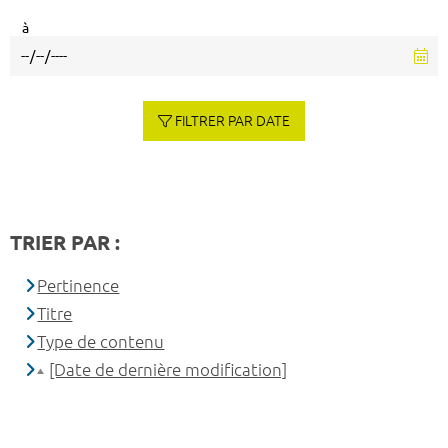
à
FILTRER PAR DATE
TRIER PAR :
Pertinence
Titre
Type de contenu
[Date de dernière modification]