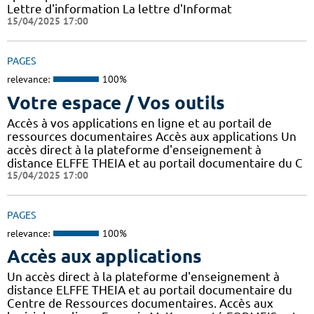
Lettre d'information La lettre d'Informat
15/04/2025 17:00
PAGES
relevance:
100%
Votre espace / Vos outils
Accès à vos applications en ligne et au portail de
ressources documentaires Accès aux applications Un
accès direct à la plateforme d'enseignement à
distance ELFFE THEIA et au portail documentaire du C
15/04/2025 17:00
PAGES
relevance:
100%
Accès aux applications
Un accès direct à la plateforme d'enseignement à
distance ELFFE THEIA et au portail documentaire du
Centre de Ressources documentaires. Accès aux