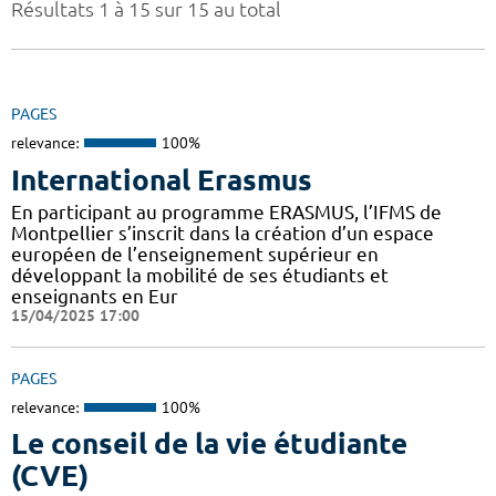
Résultats 1 à 15 sur 15 au total
PAGES
relevance:
100%
International Erasmus
En participant au programme ERASMUS, l’IFMS de
Montpellier s’inscrit dans la création d’un espace
européen de l’enseignement supérieur en
développant la mobilité de ses étudiants et
enseignants en Eur
15/04/2025 17:00
PAGES
relevance:
100%
Le conseil de la vie étudiante
(CVE)