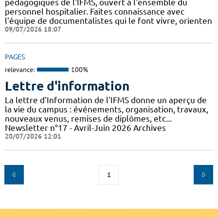
pédagogiques de l'IFMS, ouvert à l'ensemble du
personnel hospitalier. Faites connaissance avec
l'équipe de documentalistes qui le font vivre, orienten
09/07/2026 18:07
PAGES
relevance:
100%
Lettre d'information
La lettre d'Information de l'IFMS donne un aperçu de
la vie du campus : événements, organisation, travaux,
nouveaux venus, remises de diplômes, etc...
Newsletter n°17 - Avril-Juin 2026 Archives
20/07/2026 12:01
1