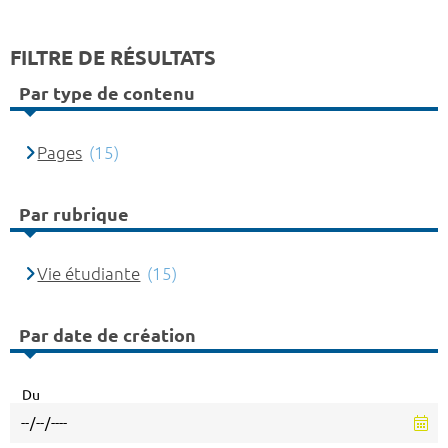
FILTRE DE RÉSULTATS
Par type de contenu
Pages
(15)
Par rubrique
Vie étudiante
(15)
Par date de création
Du