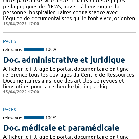
Un espace au service des étudiants et des équipes
pédagogiques de l'IFMS, ouvert à l'ensemble du
personnel hospitalier. Faites connaissance avec
l'équipe de documentalistes qui le font vivre, orienten
15/04/2025 17:00
PAGES
relevance:
100%
Doc. administrative et juridique
Afficher le filtrage Le portail documentaire en ligne
référence tous les ouvrages du Centre de Ressources
Documentaires ainsi que des articles de revues et
liens utiles pour la recherche bibliographiq
15/04/2025 17:00
PAGES
relevance:
100%
Doc. médicale et paramédicale
Afficher le filtrage Le portail documentaire en ligne