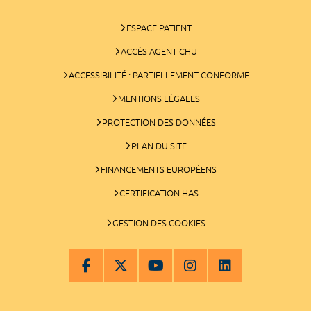
ESPACE PATIENT
ACCÈS AGENT CHU
ACCESSIBILITÉ : PARTIELLEMENT CONFORME
MENTIONS LÉGALES
PROTECTION DES DONNÉES
PLAN DU SITE
FINANCEMENTS EUROPÉENS
CERTIFICATION HAS
GESTION DES COOKIES