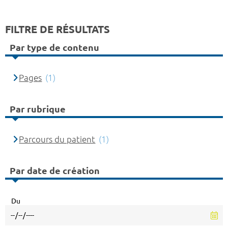
FILTRE DE RÉSULTATS
Par type de contenu
Pages
(1)
Par rubrique
Parcours du patient
(1)
Par date de création
Du