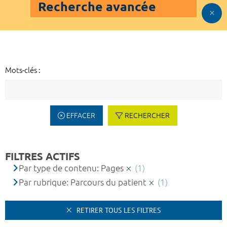
Recherche avancée
Mots-clés :
EFFACER
RECHERCHER
FILTRES ACTIFS
Par type de contenu: Pages
(1)
Par rubrique: Parcours du patient
(1)
RETIRER TOUS LES FILTRES