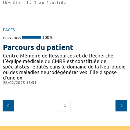
Résultats 1 à 1 sur 1 au total
PAGES
relevance:
100%
Parcours du patient
Centre Mémoire de Ressources et de Recherche
L'équipe médicale du CMRR est constituée de
spécialistes réputés dans le domaine de la Neurologie
ou des maladies neurodégénératives. Elle dispose
d’une ex
26/02/2025 18:51
1