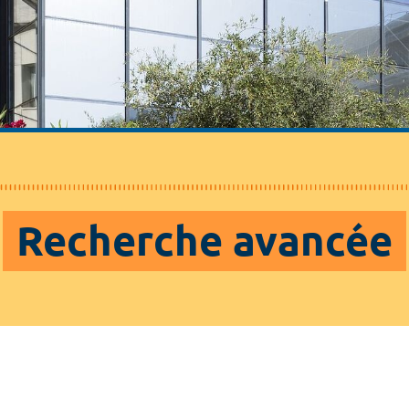
Recherche avancée