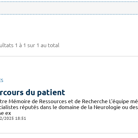
ltats 1 à 1 sur 1 au total
ES
rcours du patient
tre Mémoire de Ressources et de Recherche L'équipe mé
cialistes réputés dans le domaine de la Neurologie ou de
ne ex
2/2025 18:51