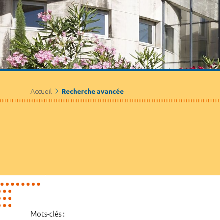
Accueil
Recherche avancée
Mots-clés :