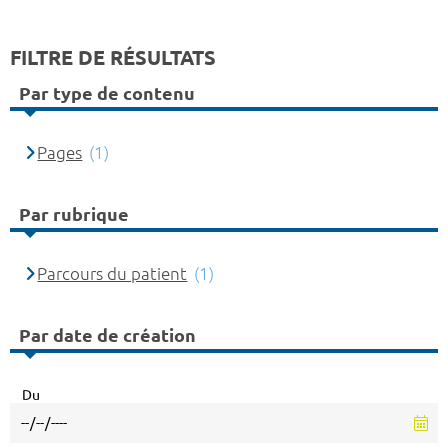
FILTRE DE RÉSULTATS
Par type de contenu
Pages
(1)
Par rubrique
Parcours du patient
(1)
Par date de création
Du