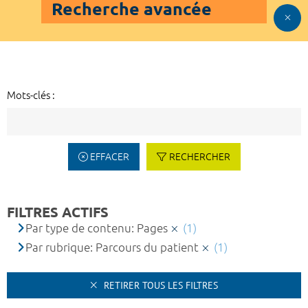
Recherche avancée
Mots-clés :
EFFACER
RECHERCHER
FILTRES ACTIFS
Par type de contenu: Pages
(1)
Par rubrique: Parcours du patient
(1)
RETIRER TOUS LES FILTRES