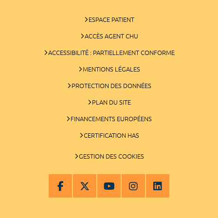
ESPACE PATIENT
ACCÈS AGENT CHU
ACCESSIBILITÉ : PARTIELLEMENT CONFORME
MENTIONS LÉGALES
PROTECTION DES DONNÉES
PLAN DU SITE
FINANCEMENTS EUROPÉENS
CERTIFICATION HAS
GESTION DES COOKIES