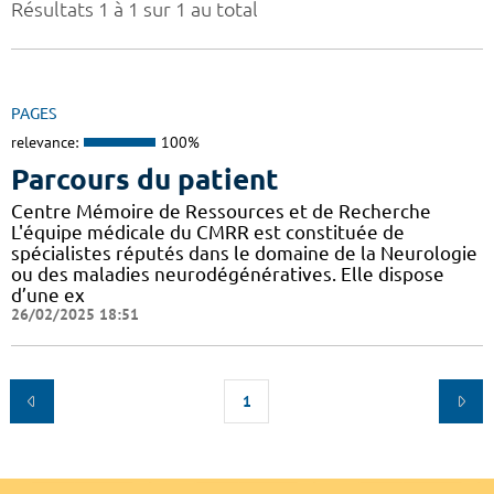
Résultats 1 à 1 sur 1 au total
PAGES
relevance:
100%
Parcours du patient
Centre Mémoire de Ressources et de Recherche
L'équipe médicale du CMRR est constituée de
spécialistes réputés dans le domaine de la Neurologie
ou des maladies neurodégénératives. Elle dispose
d’une ex
26/02/2025 18:51
1