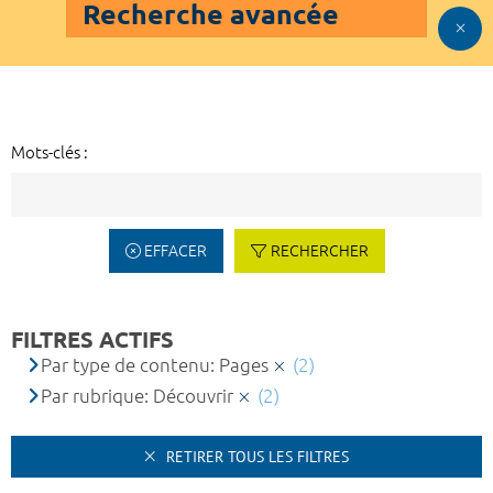
Recherche avancée
Mots-clés :
EFFACER
RECHERCHER
FILTRES ACTIFS
Par type de contenu: Pages
(2)
Par rubrique: Découvrir
(2)
RETIRER TOUS LES FILTRES