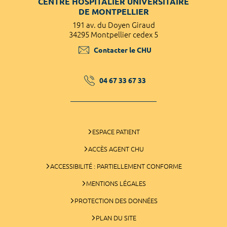
CENTRE HOSPITALIER UNIVERSITAIRE
DE MONTPELLIER
191 av. du Doyen Giraud
34295 Montpellier cedex 5
Contacter le CHU
04 67 33 67 33
ESPACE PATIENT
ACCÈS AGENT CHU
ACCESSIBILITÉ : PARTIELLEMENT CONFORME
MENTIONS LÉGALES
PROTECTION DES DONNÉES
PLAN DU SITE