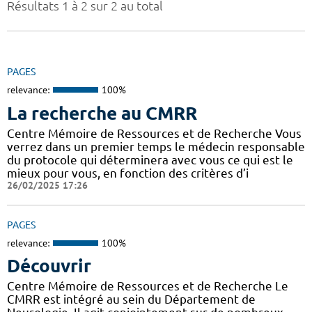
Résultats 1 à 2 sur 2 au total
PAGES
relevance:
100%
La recherche au CMRR
Centre Mémoire de Ressources et de Recherche Vous
verrez dans un premier temps le médecin responsable
du protocole qui déterminera avec vous ce qui est le
mieux pour vous, en fonction des critères d’i
26/02/2025 17:26
PAGES
relevance:
100%
Découvrir
Centre Mémoire de Ressources et de Recherche Le
CMRR est intégré au sein du Département de