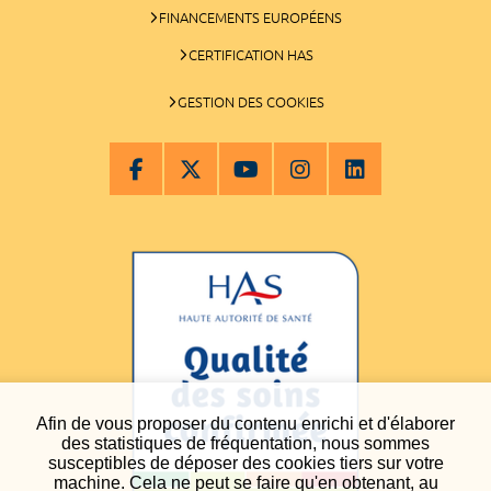
FINANCEMENTS EUROPÉENS
CERTIFICATION HAS
GESTION DES COOKIES
Afin de vous proposer du contenu enrichi et d'élaborer
des statistiques de fréquentation, nous sommes
susceptibles de déposer des cookies tiers sur votre
machine. Cela ne peut se faire qu'en obtenant, au