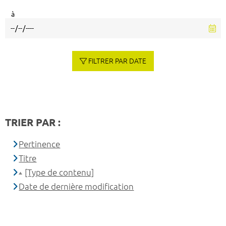
à
FILTRER PAR DATE
TRIER PAR :
Pertinence
Titre
[Type de contenu]
Date de dernière modification