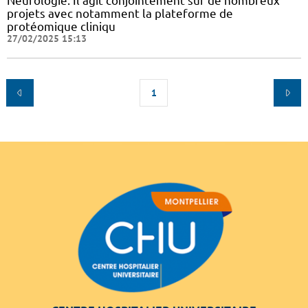
Neurologie. Il agit conjointement sur de nombreux
projets avec notamment la plateforme de
protéomique cliniqu
27/02/2025 15:13
1