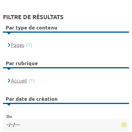
FILTRE DE RÉSULTATS
Par type de contenu
Pages
(1)
Par rubrique
Accueil
(1)
Par date de création
Du