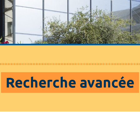
Recherche avancée