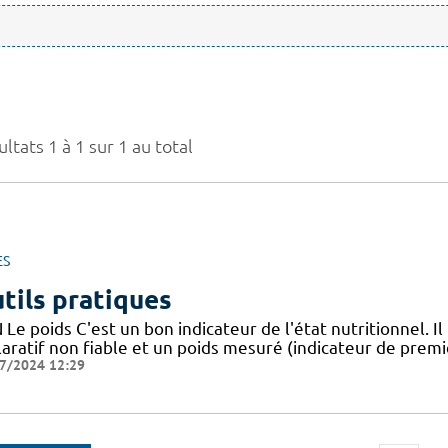
ltats 1 à 1 sur 1 au total
ES
tils pratiques
Le poids C'est un bon indicateur de l'état nutritionnel. Il
aratif non fiable et un poids mesuré (indicateur de premie
7/2024 12:29