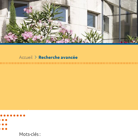
Accueil
Recherche avancée
Mots-clés :