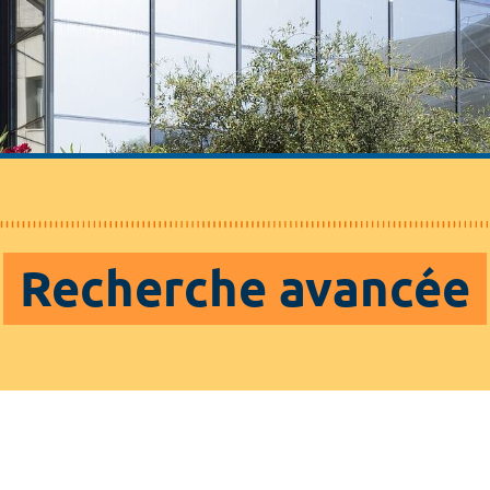
Recherche avancée