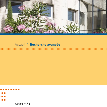
Accueil
Recherche avancée
Mots-clés :