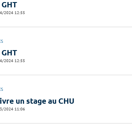
 GHT
4/2024 12:55
ES
 GHT
4/2024 12:55
ES
ivre un stage au CHU
3/2024 11:06