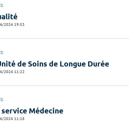
ES
alité
4/2024 19:53
ES
Unité de Soins de Longue Durée
4/2024 11:22
ES
 service Médecine
4/2024 11:18