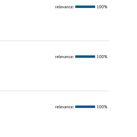
relevance:
100%
relevance:
100%
relevance:
100%