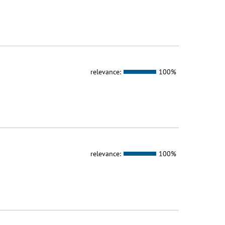
relevance:
100%
relevance:
100%