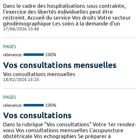
Dans le cadre des hospitalisations sous contrainte,
l'exercice des libertés individuelles peut être
restreint. Accueil du service Vos droits Votre secteur
géodémographique Les soins à la demande d'un
17/06/2026 13:48
PAGES
relevance:
100%
Vos consultations mensuelles
Vos consultations mensuelles
18/02/2026 15:25
PAGES
relevance:
100%
Vos consultations
Dans la rubrique "Vos consultations" Votre 1er rendez-
vous Vos consultations mensuelles L'acupuncture
obstétricale Vos echographies Se préparer à