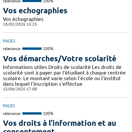
relevance:
100%
Vos echographies
Vos échographies
18/02/2026 15:25
PAGES
relevance:
100%
Vos démarches/Votre scolarité
Informations utiles Droits de scolarité Les droits de
scolarité sont à payer par l'étudiant à chaque rentrée
scolaire. Le montant varie selon l'école ou l'institut
dans lequel l'inscription s'effectue
15/04/2025 17:00
PAGES
relevance:
100%
Vos droits à l’information et au
consentement