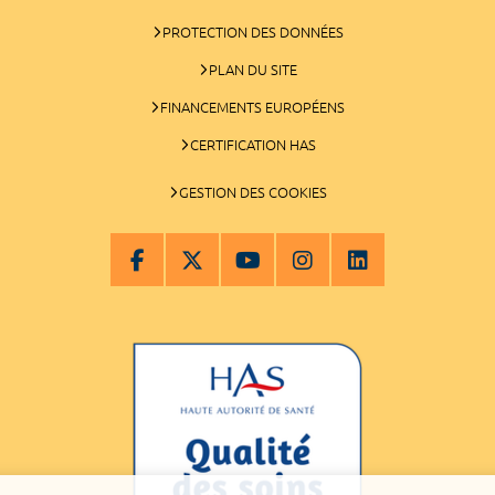
PROTECTION DES DONNÉES
PLAN DU SITE
FINANCEMENTS EUROPÉENS
CERTIFICATION HAS
GESTION DES COOKIES