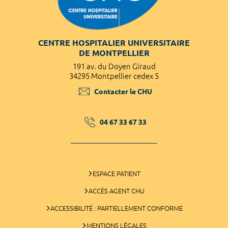
CENTRE HOSPITALIER UNIVERSITAIRE
DE MONTPELLIER
191 av. du Doyen Giraud
34295 Montpellier cedex 5
Contacter le CHU
04 67 33 67 33
ESPACE PATIENT
ACCÈS AGENT CHU
ACCESSIBILITÉ : PARTIELLEMENT CONFORME
MENTIONS LÉGALES