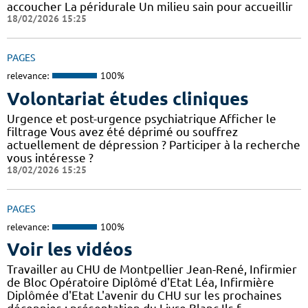
accoucher La péridurale Un milieu sain pour accueillir
18/02/2026 15:25
PAGES
relevance:
100%
Volontariat études cliniques
Urgence et post-urgence psychiatrique Afficher le
filtrage Vous avez été déprimé ou souffrez
actuellement de dépression ? Participer à la recherche
vous intéresse ?
18/02/2026 15:25
PAGES
relevance:
100%
Voir les vidéos
Travailler au CHU de Montpellier Jean-René, Infirmier
de Bloc Opératoire Diplômé d'Etat Léa, Infirmière
Diplômée d'Etat L'avenir du CHU sur les prochaines