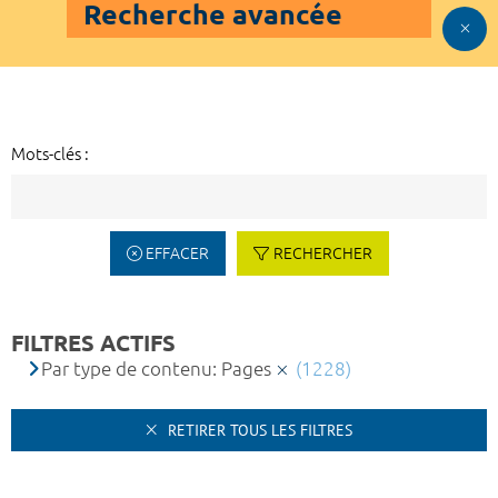
Recherche avancée
Mots-clés :
EFFACER
RECHERCHER
FILTRES ACTIFS
Par type de contenu: Pages
(1228)
RETIRER TOUS LES FILTRES