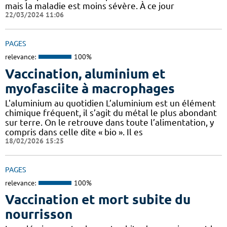
mais la maladie est moins sévère. À ce jour
22/03/2024 11:06
PAGES
relevance:
100%
Vaccination, aluminium et
myofasciite à macrophages
L'aluminium au quotidien L’aluminium est un élément
chimique fréquent, il s’agit du métal le plus abondant
sur terre. On le retrouve dans toute l’alimentation, y
compris dans celle dite « bio ». Il es
18/02/2026 15:25
PAGES
relevance:
100%
Vaccination et mort subite du
nourrisson