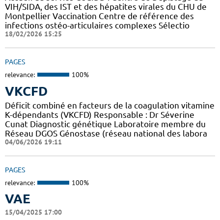
VIH/SIDA, des IST et des hépatites virales du CHU de
Montpellier Vaccination Centre de référence des
infections ostéo-articulaires complexes Sélectio
18/02/2026 15:25
PAGES
relevance:
100%
VKCFD
Déficit combiné en facteurs de la coagulation vitamine
K-dépendants (VKCFD) Responsable : Dr Séverine
Cunat Diagnostic génétique Laboratoire membre du
Réseau DGOS Génostase (réseau national des labora
04/06/2026 19:11
PAGES
relevance:
100%
VAE
15/04/2025 17:00