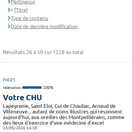
Pertinence
[Titre]
Type de contenu
Date de dernière modification
Résultats 26 à 50 sur 1228 au total
PAGES
relevance:
100%
Votre CHU
Lapeyronie, Saint Eloi, Gui de Chauliac, Arnaud de
Villeneuve... autant de noms illustres qui résonnent
aujourd'hui, aux oreilles des Montpelliérains, comme
des lieux d'exercice d'une médecine d'excel
15/05/2026 14:18