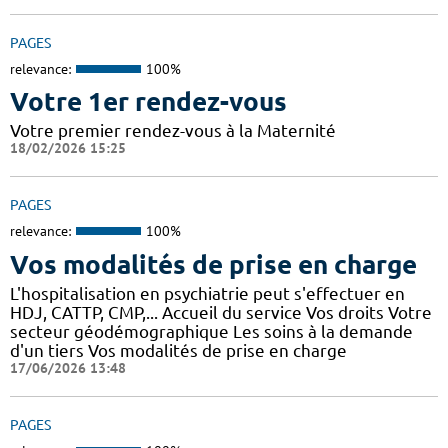
PAGES
relevance:
100%
Votre 1er rendez-vous
Votre premier rendez-vous à la Maternité
18/02/2026 15:25
PAGES
relevance:
100%
Vos modalités de prise en charge
L'hospitalisation en psychiatrie peut s'effectuer en
HDJ, CATTP, CMP,... Accueil du service Vos droits Votre
secteur géodémographique Les soins à la demande
d'un tiers Vos modalités de prise en charge
17/06/2026 13:48
PAGES