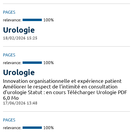
PAGES
relevance:
100%
Urologie
18/02/2026 15:25
PAGES
relevance:
100%
Urologie
Innovation organisationnelle et expérience patient
Améliorer le respect de l’intimité en consultation
d’urologie Statut : en cours Télécharger Urologie PDF
6,0 Mo
17/06/2026 13:48
PAGES
relevance:
100%