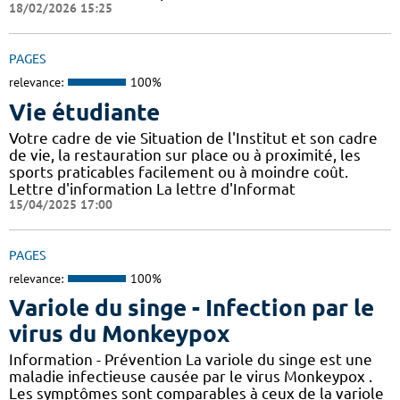
18/02/2026 15:25
PAGES
relevance:
100%
Vie étudiante
Votre cadre de vie Situation de l'Institut et son cadre
de vie, la restauration sur place ou à proximité, les
sports praticables facilement ou à moindre coût.
Lettre d'information La lettre d'Informat
15/04/2025 17:00
PAGES
relevance:
100%
Variole du singe - Infection par le
virus du Monkeypox
Information - Prévention La variole du singe est une
maladie infectieuse causée par le virus Monkeypox .
Les symptômes sont comparables à ceux de la variole