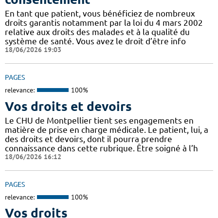
En tant que patient, vous bénéficiez de nombreux
droits garantis notamment par la loi du 4 mars 2002
relative aux droits des malades et à la qualité du
système de santé. Vous avez le droit d’être info
18/06/2026 19:03
PAGES
relevance:
100%
Vos droits et devoirs
Le CHU de Montpellier tient ses engagements en
matière de prise en charge médicale. Le patient, lui, a
des droits et devoirs, dont il pourra prendre
connaissance dans cette rubrique. Être soigné à l’h
18/06/2026 16:12
PAGES
relevance:
100%
Vos droits