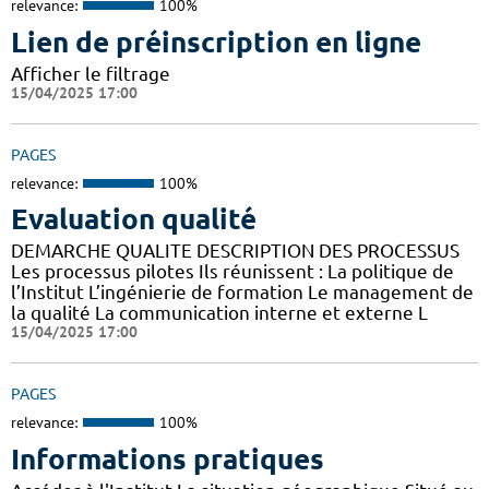
relevance:
100%
Lien de préinscription en ligne
Afficher le filtrage
15/04/2025 17:00
PAGES
relevance:
100%
Evaluation qualité
DEMARCHE QUALITE DESCRIPTION DES PROCESSUS
Les processus pilotes Ils réunissent : La politique de
l’Institut L’ingénierie de formation Le management de
la qualité La communication interne et externe L
15/04/2025 17:00
PAGES
relevance:
100%
Informations pratiques