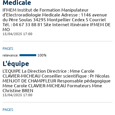
Medicale
IFMEM Institut de Formation Manipulateur
d'Electroradiologie Medicale Adresse : 1146 avenue
du Père Soulas 34295 Montpellier Cedex 5 Courriel
Tél. : 04 67 33 88 81 Site Internet Itinéraire IFMEM DE
MO
15/04/2025 17:00
PAGES
relevance:
100%
L'équipe
L'EQUIPE La Direction Directrice : Mme Carole
CLAVIER-MICHEAU Conseiller scientifique : Pr Nicolas
MENJOT DE CHAMPFLEUR Responsable pédagogique
Mme Carole CLAVIER-MICHEAU Formateurs Mme
Christine BREN
15/04/2025 17:00
PAGES