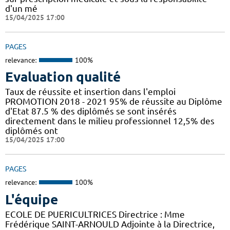
d'un mé
15/04/2025 17:00
PAGES
relevance:
100%
Evaluation qualité
Taux de réussite et insertion dans l'emploi
PROMOTION 2018 - 2021 95% de réussite au Diplôme
d'Etat 87.5 % des diplômés se sont insérés
directement dans le milieu professionnel 12,5% des
diplômés ont
15/04/2025 17:00
PAGES
relevance:
100%
L'équipe
ECOLE DE PUERICULTRICES Directrice : Mme
Frédérique SAINT-ARNOULD Adjointe à la Directrice,