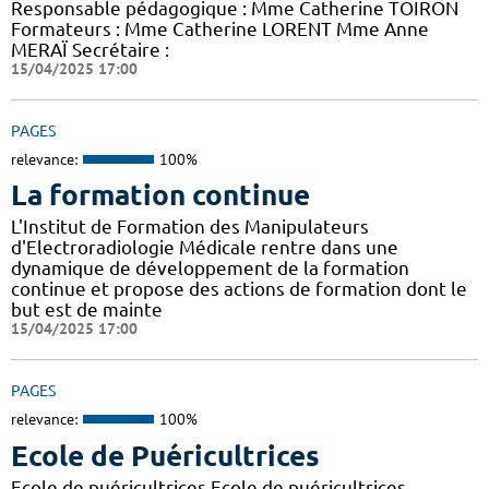
Responsable pédagogique : Mme Catherine TOIRON
Formateurs : Mme Catherine LORENT Mme Anne
MERAÏ Secrétaire :
15/04/2025 17:00
PAGES
relevance:
100%
La formation continue
L'Institut de Formation des Manipulateurs
d'Electroradiologie Médicale rentre dans une
dynamique de développement de la formation
continue et propose des actions de formation dont le
but est de mainte
15/04/2025 17:00
PAGES
relevance:
100%
Ecole de Puéricultrices
Ecole de puéricultrices Ecole de puéricultrices