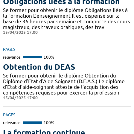
Obligations liées à la formation
Se former pour obtenir le diplôme Obligations liées à
la formation L’enseignement Il est dispensé sur la
base de 36 heures par semaine et comporte des cours
magistraux, des travaux pratiques, des trav
15/04/2025 17:00
PAGES
relevance:
100%
Obtention du DEAS
Se former pour obtenir le diplôme Obtention du
Diplôme d'Etat d'Aide-Soignant (D.E.A.S.) Le diplôme
d’Etat d’aide-soignant atteste de l’acquisition des
compétences requises pour exercer la profession
15/04/2025 17:00
PAGES
relevance:
100%
La formation continue