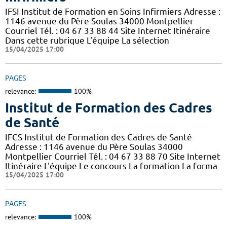
IFSI Institut de Formation en Soins Infirmiers Adresse :
1146 avenue du Père Soulas 34000 Montpellier
Courriel Tél. : 04 67 33 88 44 Site Internet Itinéraire
Dans cette rubrique L'équipe La sélection
15/04/2025 17:00
PAGES
relevance:
100%
Institut de Formation des Cadres
de Santé
IFCS Institut de Formation des Cadres de Santé
Adresse : 1146 avenue du Père Soulas 34000
Montpellier Courriel Tél. : 04 67 33 88 70 Site Internet
Itinéraire L'équipe Le concours La formation La forma
15/04/2025 17:00
PAGES
relevance:
100%