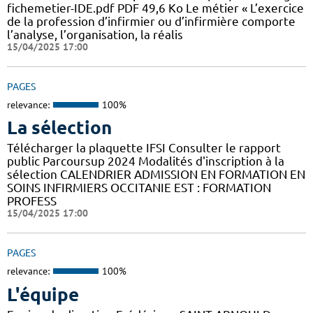
fichemetier-IDE.pdf PDF 49,6 Ko Le métier « L’exercice
de la profession d’infirmier ou d’infirmière comporte
l’analyse, l’organisation, la réalis
15/04/2025 17:00
PAGES
relevance:
100%
La sélection
Télécharger la plaquette IFSI Consulter le rapport
public Parcoursup 2024 Modalités d'inscription à la
sélection CALENDRIER ADMISSION EN FORMATION EN
SOINS INFIRMIERS OCCITANIE EST : FORMATION
PROFESS
15/04/2025 17:00
PAGES
relevance:
100%
L'équipe