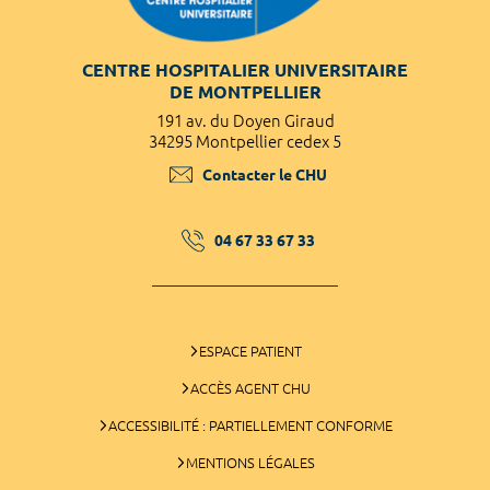
CENTRE HOSPITALIER UNIVERSITAIRE
DE MONTPELLIER
191 av. du Doyen Giraud
34295 Montpellier cedex 5
Contacter le CHU
04 67 33 67 33
ESPACE PATIENT
ACCÈS AGENT CHU
ACCESSIBILITÉ : PARTIELLEMENT CONFORME
MENTIONS LÉGALES