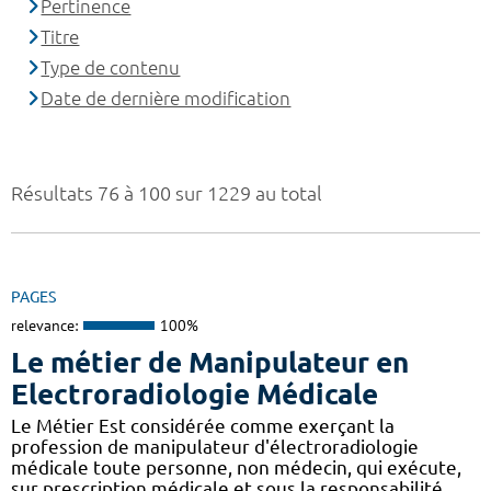
Pertinence
Titre
Type de contenu
Date de dernière modification
Résultats 76 à 100 sur 1229 au total
PAGES
relevance:
100%
Le métier de Manipulateur en
Electroradiologie Médicale
Le Métier Est considérée comme exerçant la
profession de manipulateur d'électroradiologie
médicale toute personne, non médecin, qui exécute,
sur prescription médicale et sous la responsabilité