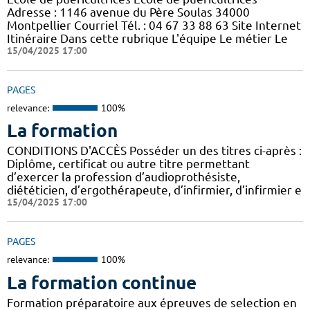
Adresse : 1146 avenue du Père Soulas 34000
Montpellier Courriel Tél. : 04 67 33 88 63 Site Internet
Itinéraire Dans cette rubrique L'équipe Le métier Le
15/04/2025 17:00
PAGES
relevance:
100%
La formation
CONDITIONS D'ACCÈS Posséder un des titres ci-après :
Diplôme, certificat ou autre titre permettant
d’exercer la profession d’audioprothésiste,
diététicien, d’ergothérapeute, d’infirmier, d’infirmier e
15/04/2025 17:00
PAGES
relevance:
100%
La formation continue
Formation préparatoire aux épreuves de selection en