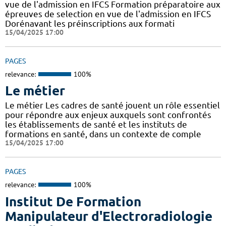
vue de l'admission en IFCS Formation préparatoire aux
épreuves de selection en vue de l'admission en IFCS
Dorénavant les préinscriptions aux formati
15/04/2025 17:00
PAGES
relevance:
100%
Le métier
Le métier Les cadres de santé jouent un rôle essentiel
pour répondre aux enjeux auxquels sont confrontés
les établissements de santé et les instituts de
formations en santé, dans un contexte de comple
15/04/2025 17:00
PAGES
relevance:
100%
Institut De Formation
Manipulateur d'Electroradiologie