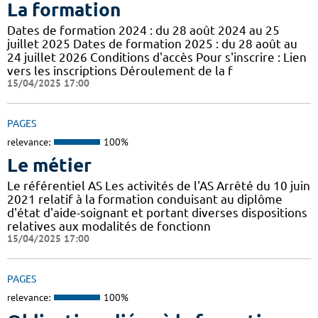
La formation
Dates de formation 2024 : du 28 août 2024 au 25
juillet 2025 Dates de formation 2025 : du 28 août au
24 juillet 2026 Conditions d'accès Pour s'inscrire : Lien
vers les inscriptions Déroulement de la f
15/04/2025 17:00
PAGES
relevance:
100%
Le métier
Le référentiel AS Les activités de l'AS Arrêté du 10 juin
2021 relatif à la formation conduisant au diplôme
d'état d'aide-soignant et portant diverses dispositions
relatives aux modalités de fonctionn
15/04/2025 17:00
PAGES
relevance:
100%