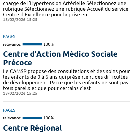
charge de l'Hypertension Artérielle Sélectionnez une
rubrique Sélectionnez une rubrique Accueil du service
Centre d'Excellence pour la prise en
18/02/2026 15:25
PAGES
relevance:
100%
Centre d'Action Médico Sociale
Précoce
Le CAMSP propose des consultations et des soins pour
les enfants de 0 à 6 ans qui présentent des difficultés
de développement. Parce que les enfants ne sont pas
tous pareils et que pour certains c’est
18/02/2026 15:25
PAGES
relevance:
100%
Centre Régional