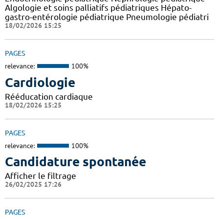
Algologie et soins palliatifs pédiatriques Hépato-
gastro-entérologie pédiatrique Pneumologie pédiatri
18/02/2026 15:25
PAGES
relevance:
100%
Cardiologie
Rééducation cardiaque
18/02/2026 15:25
PAGES
relevance:
100%
Candidature spontanée
Afficher le filtrage
26/02/2025 17:26
PAGES