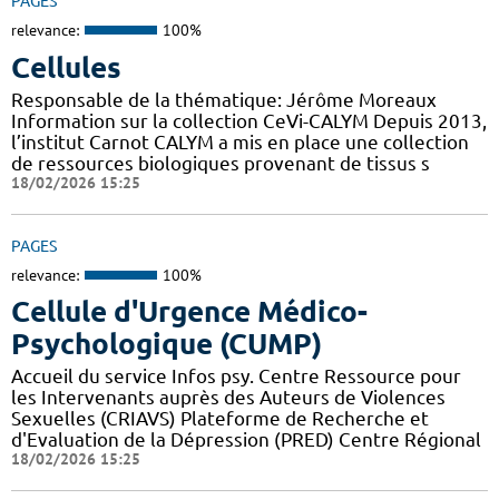
PAGES
relevance:
100%
Cellules
Responsable de la thématique: Jérôme Moreaux
Information sur la collection CeVi-CALYM Depuis 2013,
l’institut Carnot CALYM a mis en place une collection
de ressources biologiques provenant de tissus s
18/02/2026 15:25
PAGES
relevance:
100%
Cellule d'Urgence Médico-
Psychologique (CUMP)
Accueil du service Infos psy. Centre Ressource pour
les Intervenants auprès des Auteurs de Violences
Sexuelles (CRIAVS) Plateforme de Recherche et
d'Evaluation de la Dépression (PRED) Centre Régional
18/02/2026 15:25