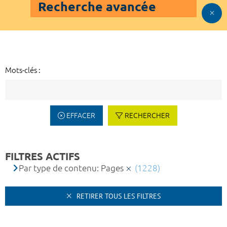
Recherche avancée
Mots-clés :
EFFACER
RECHERCHER
FILTRES ACTIFS
Par type de contenu: Pages
(1228)
RETIRER TOUS LES FILTRES