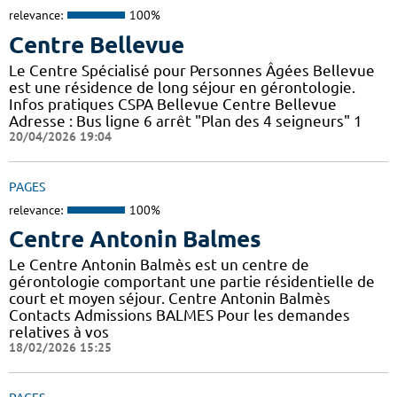
relevance:
100%
Centre Bellevue
Le Centre Spécialisé pour Personnes Âgées Bellevue
est une résidence de long séjour en gérontologie.
Infos pratiques CSPA Bellevue Centre Bellevue
Adresse : Bus ligne 6 arrêt "Plan des 4 seigneurs" 1
20/04/2026 19:04
PAGES
relevance:
100%
Centre Antonin Balmes
Le Centre Antonin Balmès est un centre de
gérontologie comportant une partie résidentielle de
court et moyen séjour. Centre Antonin Balmès
Contacts Admissions BALMES Pour les demandes
relatives à vos
18/02/2026 15:25