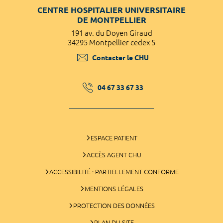
CENTRE HOSPITALIER UNIVERSITAIRE
DE MONTPELLIER
191 av. du Doyen Giraud
34295 Montpellier cedex 5
Contacter le CHU
04 67 33 67 33
ESPACE PATIENT
ACCÈS AGENT CHU
ACCESSIBILITÉ : PARTIELLEMENT CONFORME
MENTIONS LÉGALES
PROTECTION DES DONNÉES
PLAN DU SITE