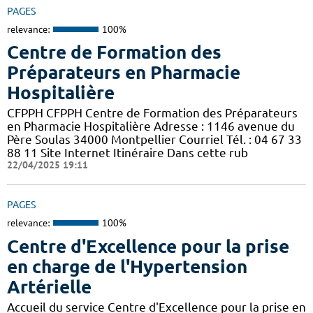
PAGES
relevance:
100%
Centre de Formation des
Préparateurs en Pharmacie
Hospitalière
CFPPH CFPPH Centre de Formation des Préparateurs
en Pharmacie Hospitalière Adresse : 1146 avenue du
Père Soulas 34000 Montpellier Courriel Tél. : 04 67 33
88 11 Site Internet Itinéraire Dans cette rub
22/04/2025 19:11
PAGES
relevance:
100%
Centre d'Excellence pour la prise
en charge de l'Hypertension
Artérielle
Accueil du service Centre d'Excellence pour la prise en