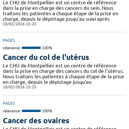
Le CHU de Montpellier est un centre de référence
dans la prise en charge des cancers du sein. Nous
traitons les patientes à chaque étape de la prise en
charge, depuis le dépistage jusqu’au suivi après
18/02/2026 15:25
PAGES
relevance:
100%
Cancer du col de l'utérus
Le CHU de Montpellier est un centre de référence
dans la prise en charge des cancers du col de l'utérus.
Nous traitons les patientes à chaque étape de la prise
en charge, depuis le dépistage jusqu’au
18/02/2026 15:25
PAGES
relevance:
100%
Cancer des ovaires
Le CHU de Montpellier est un centre de référence