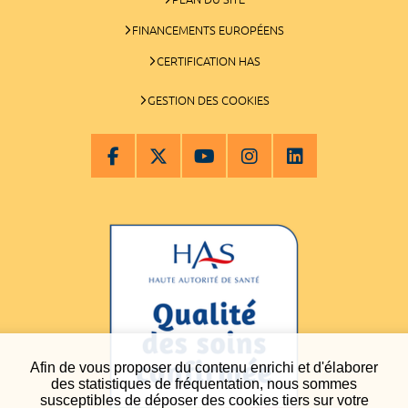
FINANCEMENTS EUROPÉENS
CERTIFICATION HAS
GESTION DES COOKIES
Afin de vous proposer du contenu enrichi et d'élaborer
des statistiques de fréquentation, nous sommes
susceptibles de déposer des cookies tiers sur votre