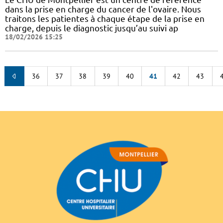
dans la prise en charge du cancer de l'ovaire. Nous
traitons les patientes à chaque étape de la prise en
charge, depuis le diagnostic jusqu’au suivi ap
18/02/2026 15:25
36
37
38
39
40
41
42
43