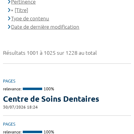
Pertinence
[Titre]
Type de contenu
Date de dernière modification
Résultats 1001 à 1025 sur 1228 au total
PAGES
relevance:
100%
Centre de Soins Dentaires
30/07/2026 18:24
PAGES
relevance:
100%