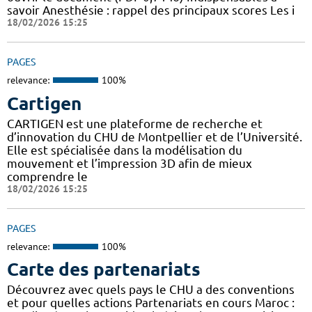
savoir Anesthésie : rappel des principaux scores Les i
18/02/2026 15:25
PAGES
relevance:
100%
Cartigen
CARTIGEN est une plateforme de recherche et
d’innovation du CHU de Montpellier et de l’Université.
Elle est spécialisée dans la modélisation du
mouvement et l’impression 3D afin de mieux
comprendre le
18/02/2026 15:25
PAGES
relevance:
100%
Carte des partenariats
Découvrez avec quels pays le CHU a des conventions
et pour quelles actions Partenariats en cours Maroc :