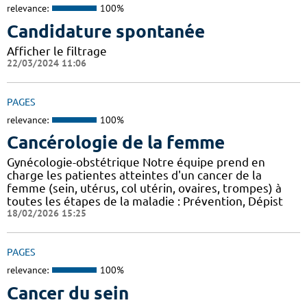
relevance:
100%
Candidature spontanée
Afficher le filtrage
22/03/2024 11:06
PAGES
relevance:
100%
Cancérologie de la femme
Gynécologie-obstétrique Notre équipe prend en
charge les patientes atteintes d'un cancer de la
femme (sein, utérus, col utérin, ovaires, trompes) à
toutes les étapes de la maladie : Prévention, Dépist
18/02/2026 15:25
PAGES
relevance:
100%
Cancer du sein