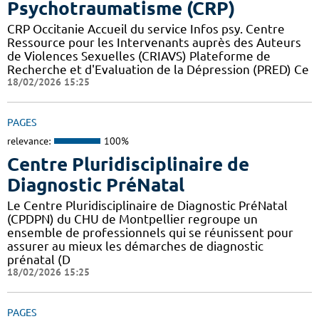
Psychotraumatisme (CRP)
CRP Occitanie Accueil du service Infos psy. Centre
Ressource pour les Intervenants auprès des Auteurs
de Violences Sexuelles (CRIAVS) Plateforme de
Recherche et d'Evaluation de la Dépression (PRED) Ce
18/02/2026 15:25
PAGES
relevance:
100%
Centre Pluridisciplinaire de
Diagnostic PréNatal
Le Centre Pluridisciplinaire de Diagnostic PréNatal
(CPDPN) du CHU de Montpellier regroupe un
ensemble de professionnels qui se réunissent pour
assurer au mieux les démarches de diagnostic
prénatal (D
18/02/2026 15:25
PAGES