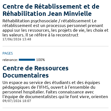
Centre de Rétablissement et de
Réhabilitation Jean Minvielle
Réhabilitation psychosociale / rétablissement Le
rétablissement est un processus personnel prenant
appui sur les ressources, les projets de vie, les choix et
les valeurs. Il se réfère à la reconstruct
17/06/2026 13:48
PAGES
relevance:
100%
Centre de Ressources
Documentaires
Un espace au service des étudiants et des équipes
pédagogiques de l'IFMS, ouvert à l'ensemble du
personnel hospitalier. Faites connaissance avec
l'équipe de documentalistes qui le font vivre, orienten
09/07/2026 18:07