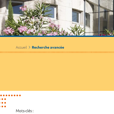
Accueil
Recherche avancée
Mots-clés :