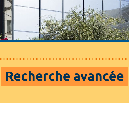
Recherche avancée