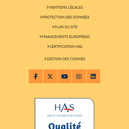
MENTIONS LÉGALES
PROTECTION DES DONNÉES
PLAN DU SITE
FINANCEMENTS EUROPÉENS
CERTIFICATION HAS
GESTION DES COOKIES