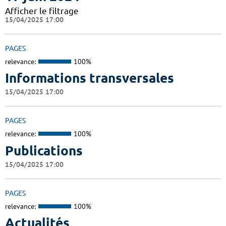
Afficher le filtrage
15/04/2025 17:00
PAGES
relevance:
100%
Informations transversales
15/04/2025 17:00
PAGES
relevance:
100%
Publications
15/04/2025 17:00
PAGES
relevance:
100%
Actualités