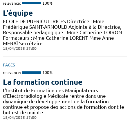
relevance:
100%
L'équipe
ECOLE DE PUERICULTRICES Directrice : Mme
Frédérique SAINT-ARNOULD Adjointe à la Directrice,
Responsable pédagogique : Mme Catherine TOIRON
Formateurs : Mme Catherine LORENT Mme Anne
MERAÏ Secrétaire :
15/04/2025 17:00
PAGES
relevance:
100%
La formation continue
L'Institut de Formation des Manipulateurs
d'Electroradiologie Médicale rentre dans une
dynamique de développement de la formation
continue et propose des actions de formation dont le
but est de mainte
15/04/2025 17:00