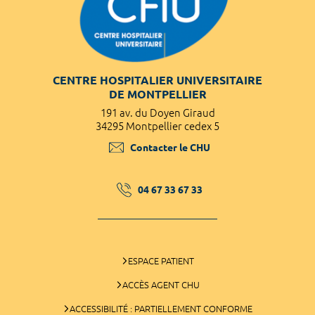
CENTRE HOSPITALIER UNIVERSITAIRE
DE MONTPELLIER
191 av. du Doyen Giraud
34295 Montpellier cedex 5
Contacter le CHU
04 67 33 67 33
ESPACE PATIENT
ACCÈS AGENT CHU
ACCESSIBILITÉ : PARTIELLEMENT CONFORME