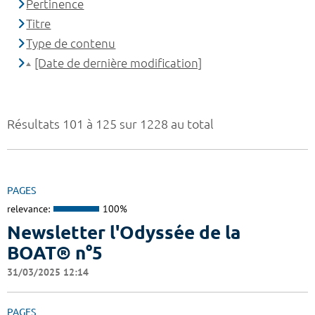
Pertinence
Titre
Type de contenu
[Date de dernière modification]
Résultats 101 à 125 sur 1228 au total
PAGES
relevance:
100%
Newsletter l'Odyssée de la
BOAT® n°5
31/03/2025 12:14
PAGES