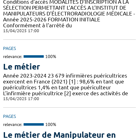
Conditions d'accès MODALITÉS D’INSCRIPTION A LA
SÉLECTION PERMETTANT L’ACCÈS A L’INSTITUT DE
MANIPULATEURS D’ÉLECTRORADIOLOGIE MÉDICALE -
Année 2025-2026 FORMATION INITIALE
Conformément à l’arrêté du
15/04/2025 17:00
PAGES
relevance:
100%
Le métier
Année 2023-2024 23 679 infirmières puéricultrices
exercent en France (2021) [1] : 98,6% en tant que
puéricultrices 1,4% en tant que puériculteur
L’infirmière puéricultrice [2] exerce des activités de
15/04/2025 17:00
PAGES
relevance:
100%
Le métier de Manipulateur en