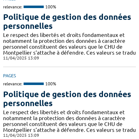
relevance:
100%
Politique de gestion des données
personnelles
Le respect des libertés et droits fondamentaux et
notamment la protection des données à caractère
personnel constituent des valeurs que le CHU de
Montpellier s’attache à défendre. Ces valeurs se tradu
11/04/2025 13:09
PAGES
relevance:
100%
Politique de gestion des données
personnelles
Le respect des libertés et droits fondamentaux et
notamment la protection des données à caractère
personnel constituent des valeurs que le CHU de
Montpellier s’attache à défendre. Ces valeurs se tradu
11/04/2025 13:09