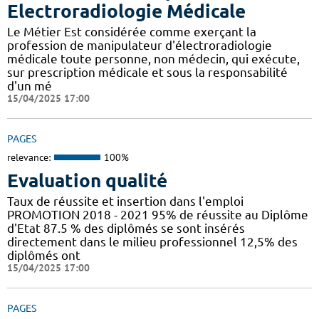
Electroradiologie Médicale
Le Métier Est considérée comme exerçant la
profession de manipulateur d'électroradiologie
médicale toute personne, non médecin, qui exécute,
sur prescription médicale et sous la responsabilité
d'un mé
15/04/2025 17:00
PAGES
relevance:
100%
Evaluation qualité
Taux de réussite et insertion dans l'emploi
PROMOTION 2018 - 2021 95% de réussite au Diplôme
d'Etat 87.5 % des diplômés se sont insérés
directement dans le milieu professionnel 12,5% des
diplômés ont
15/04/2025 17:00
PAGES