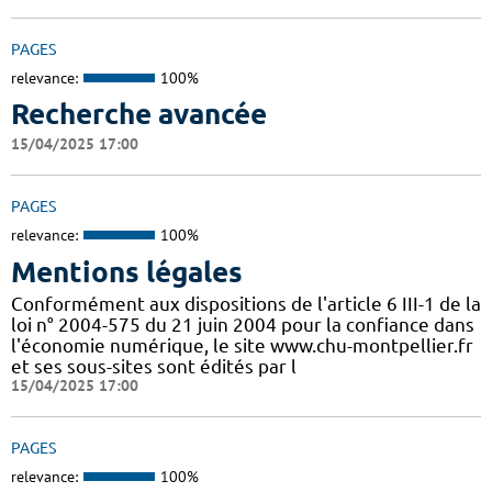
PAGES
relevance:
100%
Recherche avancée
15/04/2025 17:00
PAGES
relevance:
100%
Mentions légales
Conformément aux dispositions de l'article 6 III-1 de la
loi n° 2004-575 du 21 juin 2004 pour la confiance dans
l'économie numérique, le site www.chu-montpellier.fr
et ses sous-sites sont édités par l
15/04/2025 17:00
PAGES
relevance:
100%