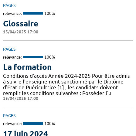
PAGES
relevance:
100%
Glossaire
15/04/2025 17:00
PAGES
relevance:
100%
La formation
Conditions d'accès Année 2024-2025 Pour être admis
à suivre l'enseignement sanctionné par le Diplôme
d'Etat de Puéricultrice [1] , les candidats doivent
remplir les conditions suivantes : Posséder l'u
15/04/2025 17:00
PAGES
relevance:
100%
17 juin 2024