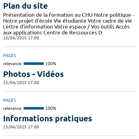
Plan du site
Présentation de la formation au CHU Notre politique -
Notre projet d'école Vie étudiante Votre cadre de vie
Lettre d'information Votre espace / Vos outils Accès
aux applications Centre de Ressources D
15/04/2025 17:00
PAGES
relevance:
100%
Photos - Vidéos
15/04/2025 17:00
PAGES
relevance:
100%
Informations pratiques
15/04/2025 17:00