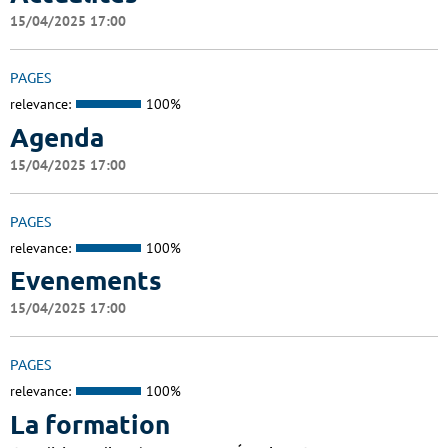
15/04/2025 17:00
PAGES
relevance:
100%
Agenda
15/04/2025 17:00
PAGES
relevance:
100%
Evenements
15/04/2025 17:00
PAGES
relevance:
100%
La formation