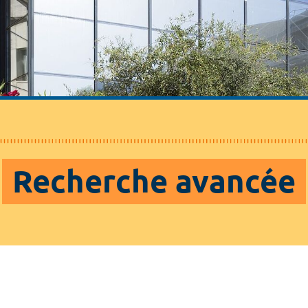
Recherche avancée