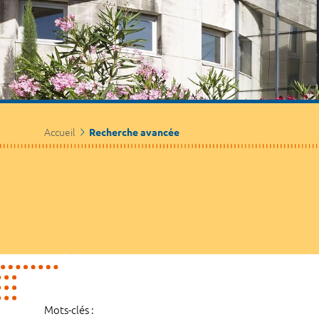
Accueil
Recherche avancée
Mots-clés :