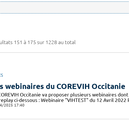
ultats 151 à 175 sur 1228 au total
ES
s webinaires du COREVIH Occitanie
COREVIH Occitanie va proposer plusieurs webinaires dont 
 replay ci-dessous : Webinaire "VIHTEST" du 12 Avril 20
4/2025 17:40