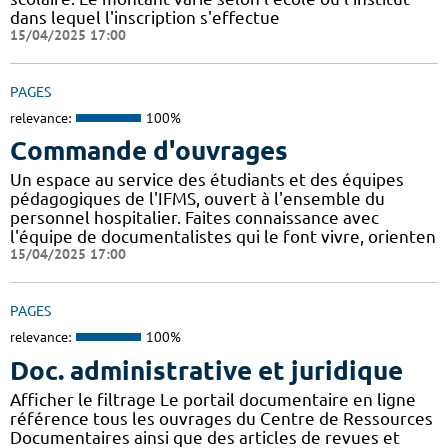
dans lequel l'inscription s'effectue
15/04/2025 17:00
PAGES
relevance:
100%
Commande d'ouvrages
Un espace au service des étudiants et des équipes
pédagogiques de l'IFMS, ouvert à l'ensemble du
personnel hospitalier. Faites connaissance avec
l'équipe de documentalistes qui le font vivre, orienten
15/04/2025 17:00
PAGES
relevance:
100%
Doc. administrative et juridique
Afficher le filtrage Le portail documentaire en ligne
référence tous les ouvrages du Centre de Ressources
Documentaires ainsi que des articles de revues et