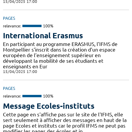
15/04/2025 17:00
PAGES
relevance:
100%
International Erasmus
En participant au programme ERASMUS, l’IFMS de
Montpellier s’inscrit dans la création d’un espace
européen de l’enseignement supérieur en
développant la mobilité de ses étudiants et
enseignants en Eur
15/04/2025 17:00
PAGES
relevance:
100%
Message Ecoles-instituts
Cette page en s'affiche pas sur le site de l'IFMS, elle
sert seulement à afficher des messages en haut de la
page Ecoles et instituts car le profil IFMS ne peut pas
modifier les pages des écoles et in