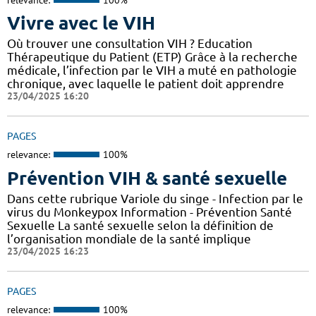
Vivre avec le VIH
Où trouver une consultation VIH ? Education
Thérapeutique du Patient (ETP) Grâce à la recherche
médicale, l’infection par le VIH a muté en pathologie
chronique, avec laquelle le patient doit apprendre
23/04/2025 16:20
PAGES
relevance:
100%
Prévention VIH & santé sexuelle
Dans cette rubrique Variole du singe - Infection par le
virus du Monkeypox Information - Prévention Santé
Sexuelle La santé sexuelle selon la définition de
l’organisation mondiale de la santé implique
23/04/2025 16:23
PAGES
relevance:
100%