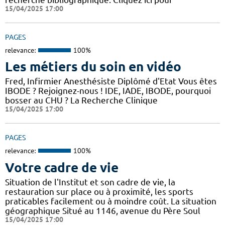
15/04/2025 17:00
PAGES
relevance:
100%
Les métiers du soin en vidéo
Fred, Infirmier Anesthésiste Diplômé d'Etat Vous êtes
IBODE ? Rejoignez-nous ! IDE, IADE, IBODE, pourquoi
bosser au CHU ? La Recherche Clinique
15/04/2025 17:00
PAGES
relevance:
100%
Votre cadre de vie
Situation de l'Institut et son cadre de vie, la
restauration sur place ou à proximité, les sports
praticables facilement ou à moindre coût. La situation
géographique Situé au 1146, avenue du Père Soul
15/04/2025 17:00