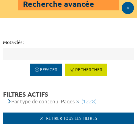
Recherche avancée
Mots-clés :
EFFACER
RECHERCHER
FILTRES ACTIFS
Par type de contenu: Pages
(1228)
RETIRER TOUS LES FILTRES