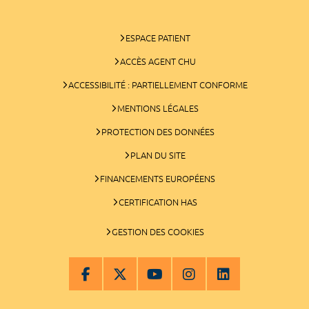
ESPACE PATIENT
ACCÈS AGENT CHU
ACCESSIBILITÉ : PARTIELLEMENT CONFORME
MENTIONS LÉGALES
PROTECTION DES DONNÉES
PLAN DU SITE
FINANCEMENTS EUROPÉENS
CERTIFICATION HAS
GESTION DES COOKIES