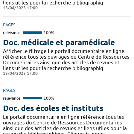
liens utiles pour la recherche bibliographiq
15/04/2025 17:00
PAGES
relevance:
100%
Doc. médicale et paramédicale
Afficher le filtrage Le portail documentaire en ligne
référence tous les ouvrages du Centre de Ressources
Documentaires ainsi que des articles de revues et
liens utiles pour la recherche bibliographiq
15/04/2025 17:00
PAGES
relevance:
100%
Doc. des écoles et instituts
Le portail documentaire en ligne référence tous les
ouvrages du Centre de Ressources Documentaires
ainsi que des articles de revues et liens utiles pour la
recherche bibliographique. Cliquez ici pour