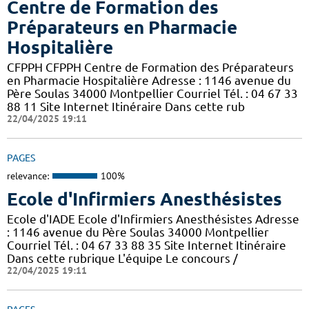
Centre de Formation des
Préparateurs en Pharmacie
Hospitalière
CFPPH CFPPH Centre de Formation des Préparateurs
en Pharmacie Hospitalière Adresse : 1146 avenue du
Père Soulas 34000 Montpellier Courriel Tél. : 04 67 33
88 11 Site Internet Itinéraire Dans cette rub
22/04/2025 19:11
PAGES
relevance:
100%
Ecole d'Infirmiers Anesthésistes
Ecole d'IADE Ecole d'Infirmiers Anesthésistes Adresse
: 1146 avenue du Père Soulas 34000 Montpellier
Courriel Tél. : 04 67 33 88 35 Site Internet Itinéraire
Dans cette rubrique L'équipe Le concours /
22/04/2025 19:11