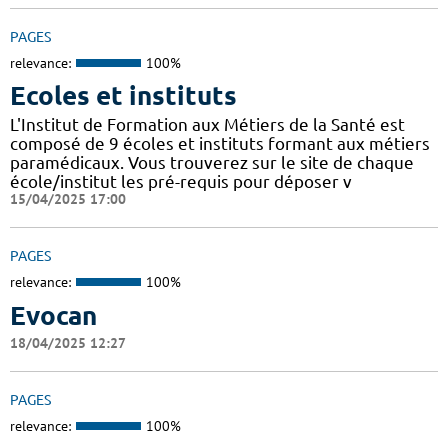
PAGES
relevance:
100%
Ecoles et instituts
L'Institut de Formation aux Métiers de la Santé est
composé de 9 écoles et instituts formant aux métiers
paramédicaux. Vous trouverez sur le site de chaque
école/institut les pré-requis pour déposer v
15/04/2025 17:00
PAGES
relevance:
100%
Evocan
18/04/2025 12:27
PAGES
relevance:
100%