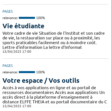
PAGES
relevance:
100%
Vie étudiante
Votre cadre de vie Situation de l'Institut et son cadre
de vie, la restauration sur place ou à proximité, les
sports praticables facilement ou à moindre coût.
Lettre d'information La lettre d'Informat
15/04/2025 17:00
PAGES
relevance:
100%
Votre espace / Vos outils
Accès à vos applications en ligne et au portail de
ressources documentaires Accès aux applications Un
accès direct à la plateforme d'enseignement à
distance ELFFE THEIA et au portail documentaire du C
15/04/2025 17:00