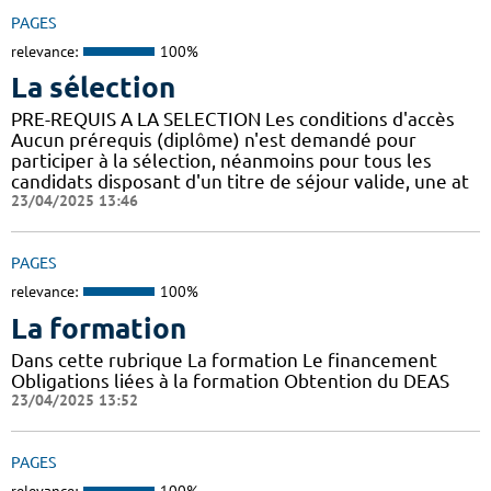
PAGES
relevance:
100%
La sélection
PRE-REQUIS A LA SELECTION Les conditions d'accès
Aucun prérequis (diplôme) n'est demandé pour
participer à la sélection, néanmoins pour tous les
candidats disposant d'un titre de séjour valide, une at
23/04/2025 13:46
PAGES
relevance:
100%
La formation
Dans cette rubrique La formation Le financement
Obligations liées à la formation Obtention du DEAS
23/04/2025 13:52
PAGES
relevance:
100%