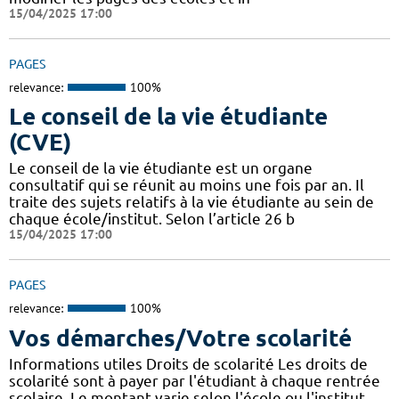
15/04/2025 17:00
PAGES
relevance:
100%
Le conseil de la vie étudiante
(CVE)
Le conseil de la vie étudiante est un organe
consultatif qui se réunit au moins une fois par an. Il
traite des sujets relatifs à la vie étudiante au sein de
chaque école/institut. Selon l’article 26 b
15/04/2025 17:00
PAGES
relevance:
100%
Vos démarches/Votre scolarité
Informations utiles Droits de scolarité Les droits de
scolarité sont à payer par l'étudiant à chaque rentrée
scolaire. Le montant varie selon l'école ou l'institut