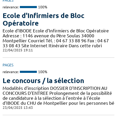
PAGES
relevance:
100%
Ecole d'Infirmiers de Bloc
Opératoire
Ecole d'IBODE Ecole d'Infirmiers de Bloc Opératoire
Adresse : 1146 avenue du Père Soulas 34000
Montpellier Courriel Tél. : 04 67 33 88 96 Fax : 04 67
33 08 43 Site Internet Itinéraire Dans cette rubri
22/04/2025 19:11
PAGES
relevance:
100%
Le concours / la sélection
Modalités d'inscription DOSSIER D'INSCRIPTION AU
CONCOURS D'ENTREE Prolongement de la possibilité
de candidature à la sélection à l'entrée à l'école
d'IBODE du CHU de Montpellier pour les personnes bé
23/04/2025 13:43