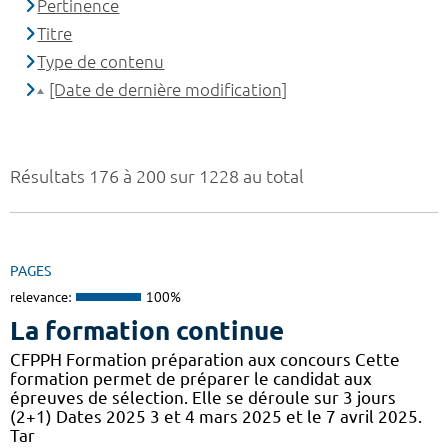
Pertinence
Titre
Type de contenu
[Date de dernière modification]
Résultats 176 à 200 sur 1228 au total
PAGES
relevance:
100%
La formation continue
CFPPH Formation préparation aux concours Cette
formation permet de préparer le candidat aux
épreuves de sélection. Elle se déroule sur 3 jours
(2+1) Dates 2025 3 et 4 mars 2025 et le 7 avril 2025.
Tar