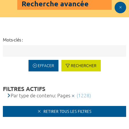
Recherche avancée
Mots-clés :
EFFACER
RECHERCHER
FILTRES ACTIFS
Par type de contenu: Pages
(1228)
RETIRER TOUS LES FILTRES