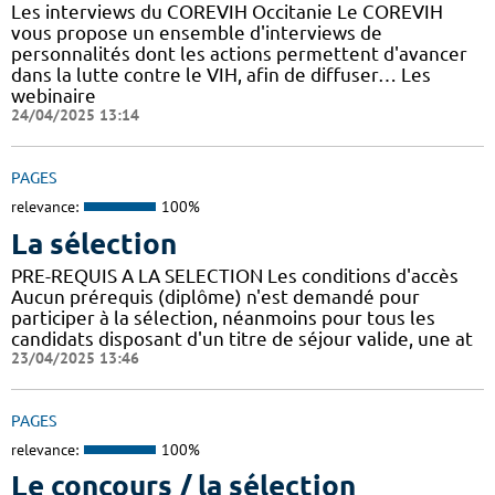
Les interviews du COREVIH Occitanie Le COREVIH
vous propose un ensemble d'interviews de
personnalités dont les actions permettent d'avancer
dans la lutte contre le VIH, afin de diffuser… Les
webinaire
24/04/2025 13:14
PAGES
relevance:
100%
La sélection
PRE-REQUIS A LA SELECTION Les conditions d'accès
Aucun prérequis (diplôme) n'est demandé pour
participer à la sélection, néanmoins pour tous les
candidats disposant d'un titre de séjour valide, une at
23/04/2025 13:46
PAGES
relevance:
100%
Le concours / la sélection