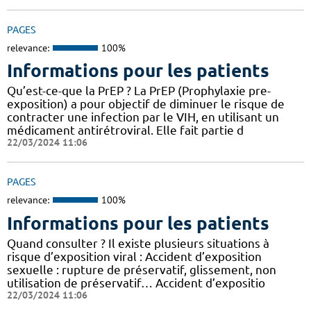
PAGES
relevance:
100%
Informations pour les patients
Qu’est-ce-que la PrEP ? La PrEP (Prophylaxie pre-
exposition) a pour objectif de diminuer le risque de
contracter une infection par le VIH, en utilisant un
médicament antirétroviral. Elle fait partie d
22/03/2024 11:06
PAGES
relevance:
100%
Informations pour les patients
Quand consulter ? Il existe plusieurs situations à
risque d’exposition viral : Accident d’exposition
sexuelle : rupture de préservatif, glissement, non
utilisation de préservatif… Accident d’expositio
22/03/2024 11:06