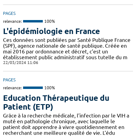
PAGES
relevance:
100%
L'épidémiologie en France
Ces données sont publiées par Santé Publique France
(SPF), agence nationale de santé publique. Créée en
mai 2016 par ordonnance et décret, c’est un
établissement public administratif sous tutelle du m
22/03/2024 11:06
PAGES
relevance:
100%
Education Thérapeutique du
Patient (ETP)
Grâce à la recherche médicale, l’infection par le VIH a
muté en pathologie chronique, avec laquelle le
patient doit apprendre à vivre quotidiennement en
recherchant une meilleure qualité de vie. L’édu