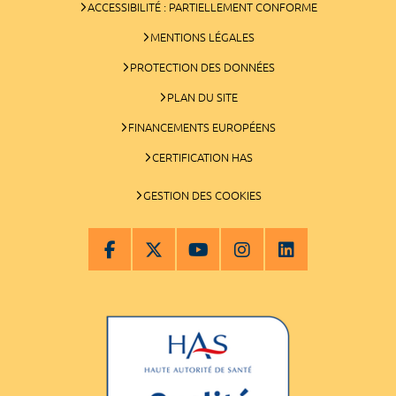
ACCESSIBILITÉ : PARTIELLEMENT CONFORME
MENTIONS LÉGALES
PROTECTION DES DONNÉES
PLAN DU SITE
FINANCEMENTS EUROPÉENS
CERTIFICATION HAS
GESTION DES COOKIES