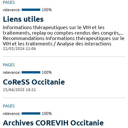
PAGES
relevance:
100%
Liens utiles
Informations thérapeutiques sur le VIH et les
traitements, replay ou comptes-rendus des congrès,...
Recommandations Informations thérapeutiques sur le
VIH et les traitements / Analyse des interactions
22/03/2024 11:06
PAGES
relevance:
100%
CoReSS Occitanie
23/04/2025 18:21
PAGES
relevance:
100%
Archives COREVIH Occitanie