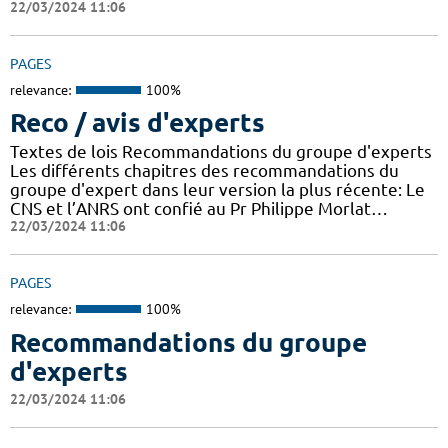
22/03/2024 11:06
PAGES
relevance:
100%
Reco / avis d'experts
Textes de lois Recommandations du groupe d'experts
Les différents chapitres des recommandations du
groupe d'expert dans leur version la plus récente: Le
CNS et l’ANRS ont confié au Pr Philippe Morlat…
22/03/2024 11:06
PAGES
relevance:
100%
Recommandations du groupe
d'experts
22/03/2024 11:06