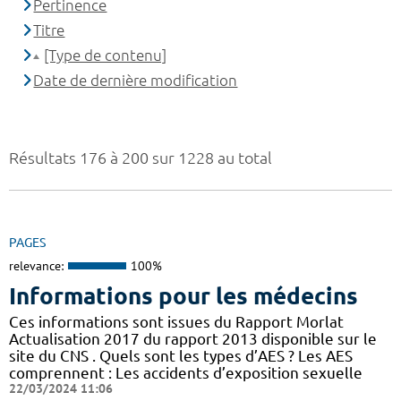
Pertinence
Titre
[Type de contenu]
Date de dernière modification
Résultats 176 à 200 sur 1228 au total
PAGES
relevance:
100%
Informations pour les médecins
Ces informations sont issues du Rapport Morlat
Actualisation 2017 du rapport 2013 disponible sur le
site du CNS . Quels sont les types d’AES ? Les AES
comprennent : Les accidents d’exposition sexuelle
22/03/2024 11:06