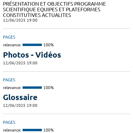
PRÉSENTATION ET OBJECTIFS PROGRAMME
SCIENTIFIQUE EQUIPES ET PLATEFORMES
CONSTITUTIVES ACTUALITES
12/06/2025 19:00
PAGES
relevance:
100%
Photos - Vidéos
12/06/2025 19:00
PAGES
relevance:
100%
Glossaire
12/06/2025 19:00
PAGES
relevance:
100%