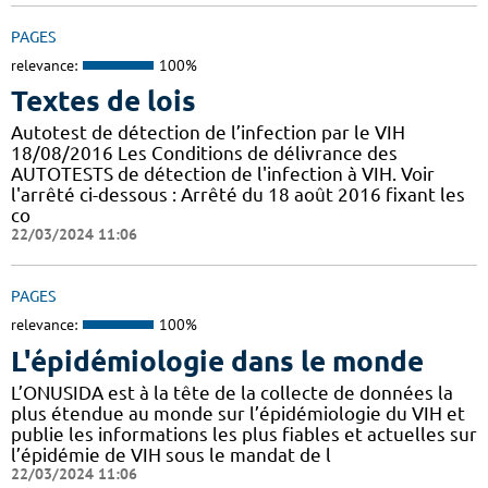
PAGES
relevance:
100%
Textes de lois
Autotest de détection de l’infection par le VIH
18/08/2016 Les Conditions de délivrance des
AUTOTESTS de détection de l'infection à VIH. Voir
l'arrêté ci-dessous : Arrêté du 18 août 2016 fixant les
co
22/03/2024 11:06
PAGES
relevance:
100%
L'épidémiologie dans le monde
L’ONUSIDA est à la tête de la collecte de données la
plus étendue au monde sur l’épidémiologie du VIH et
publie les informations les plus fiables et actuelles sur
l’épidémie de VIH sous le mandat de l
22/03/2024 11:06