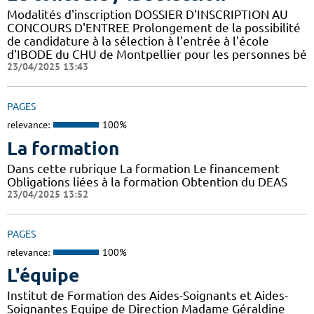
Modalités d'inscription DOSSIER D'INSCRIPTION AU
CONCOURS D'ENTREE Prolongement de la possibilité
de candidature à la sélection à l'entrée à l'école
d'IBODE du CHU de Montpellier pour les personnes bé
23/04/2025 13:43
PAGES
relevance:
100%
La formation
Dans cette rubrique La formation Le financement
Obligations liées à la formation Obtention du DEAS
23/04/2025 13:52
PAGES
relevance:
100%
L'équipe
Institut de Formation des Aides-Soignants et Aides-
Soignantes Equipe de Direction Madame Géraldine