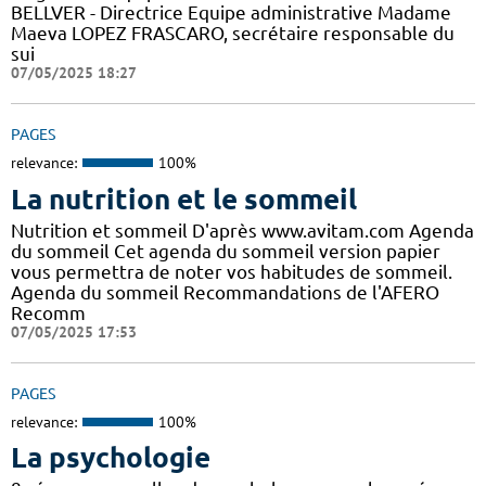
BELLVER - Directrice Equipe administrative Madame
Maeva LOPEZ FRASCARO, secrétaire responsable du
sui
07/05/2025 18:27
PAGES
relevance:
100%
La nutrition et le sommeil
Nutrition et sommeil D'après www.avitam.com Agenda
du sommeil Cet agenda du sommeil version papier
vous permettra de noter vos habitudes de sommeil.
Agenda du sommeil Recommandations de l'AFERO
Recomm
07/05/2025 17:53
PAGES
relevance:
100%
La psychologie