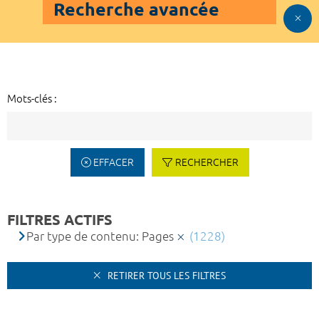
Recherche avancée
Mots-clés :
EFFACER
RECHERCHER
FILTRES ACTIFS
Par type de contenu: Pages
(1228)
RETIRER TOUS LES FILTRES