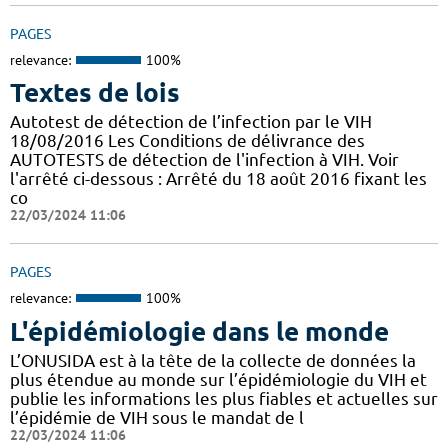
PAGES
relevance:
100%
Textes de lois
Autotest de détection de l’infection par le VIH
18/08/2016 Les Conditions de délivrance des
AUTOTESTS de détection de l'infection à VIH. Voir
l'arrêté ci-dessous : Arrêté du 18 août 2016 fixant les
co
22/03/2024 11:06
PAGES
relevance:
100%
L'épidémiologie dans le monde
L’ONUSIDA est à la tête de la collecte de données la
plus étendue au monde sur l’épidémiologie du VIH et
publie les informations les plus fiables et actuelles sur
l’épidémie de VIH sous le mandat de l
22/03/2024 11:06