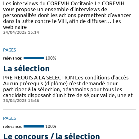
Les interviews du COREVIH Occitanie Le COREVIH
vous propose un ensemble d'interviews de
personnalités dont les actions permettent d'avancer
dans la lutte contre le VIH, afin de diffuser… Les
webinaire
24/04/2025 13:14
PAGES
relevance:
100%
La sélection
PRE-REQUIS A LA SELECTION Les conditions d'accès
Aucun prérequis (diplôme) n'est demandé pour
participer à la sélection, néanmoins pour tous les
candidats disposant d'un titre de séjour valide, une at
23/04/2025 13:46
PAGES
relevance:
100%
Le concours / la sélection