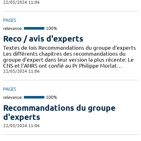
22/03/2024 11:06
PAGES
relevance:
100%
Reco / avis d'experts
Textes de lois Recommandations du groupe d'experts
Les différents chapitres des recommandations du
groupe d'expert dans leur version la plus récente: Le
CNS et l’ANRS ont confié au Pr Philippe Morlat…
22/03/2024 11:06
PAGES
relevance:
100%
Recommandations du groupe
d'experts
22/03/2024 11:06