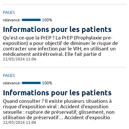
PAGES
relevance:
100%
Informations pour les patients
Qu’est-ce-que la PrEP ? La PrEP (Prophylaxie pre-
exposition) a pour objectif de diminuer le risque de
contracter une infection par le VIH, en utilisant un
médicament antirétroviral. Elle fait partie d
22/03/2024 11:06
PAGES
relevance:
100%
Informations pour les patients
Quand consulter ? Il existe plusieurs situations à
risque d’exposition viral : Accident d’exposition
sexuelle : rupture de préservatif, glissement, non
utilisation de préservatif… Accident d’expositio
22/03/2024 11:06