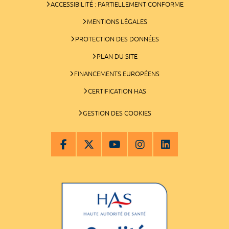
ACCESSIBILITÉ : PARTIELLEMENT CONFORME
MENTIONS LÉGALES
PROTECTION DES DONNÉES
PLAN DU SITE
FINANCEMENTS EUROPÉENS
CERTIFICATION HAS
GESTION DES COOKIES