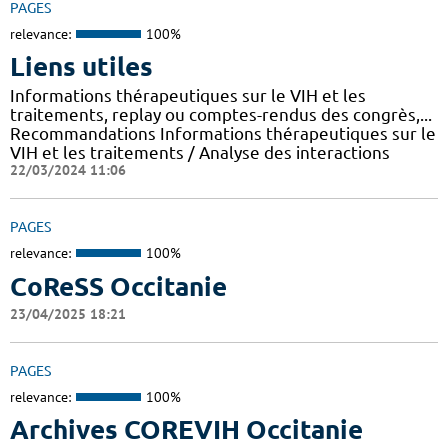
PAGES
relevance:
100%
Liens utiles
Informations thérapeutiques sur le VIH et les
traitements, replay ou comptes-rendus des congrès,...
Recommandations Informations thérapeutiques sur le
VIH et les traitements / Analyse des interactions
22/03/2024 11:06
PAGES
relevance:
100%
CoReSS Occitanie
23/04/2025 18:21
PAGES
relevance:
100%
Archives COREVIH Occitanie