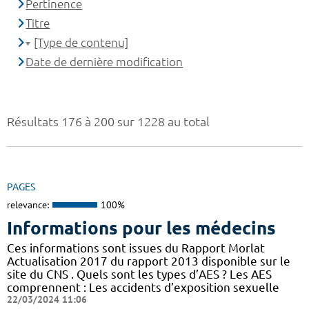
Pertinence
Titre
[Type de contenu]
Date de dernière modification
Résultats 176 à 200 sur 1228 au total
PAGES
relevance:
100%
Informations pour les médecins
Ces informations sont issues du Rapport Morlat
Actualisation 2017 du rapport 2013 disponible sur le
site du CNS . Quels sont les types d’AES ? Les AES
comprennent : Les accidents d’exposition sexuelle
22/03/2024 11:06