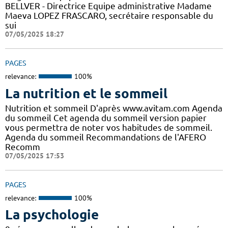
BELLVER - Directrice Equipe administrative Madame
Maeva LOPEZ FRASCARO, secrétaire responsable du
sui
07/05/2025 18:27
PAGES
relevance:
100%
La nutrition et le sommeil
Nutrition et sommeil D'après www.avitam.com Agenda
du sommeil Cet agenda du sommeil version papier
vous permettra de noter vos habitudes de sommeil.
Agenda du sommeil Recommandations de l'AFERO
Recomm
07/05/2025 17:53
PAGES
relevance:
100%
La psychologie