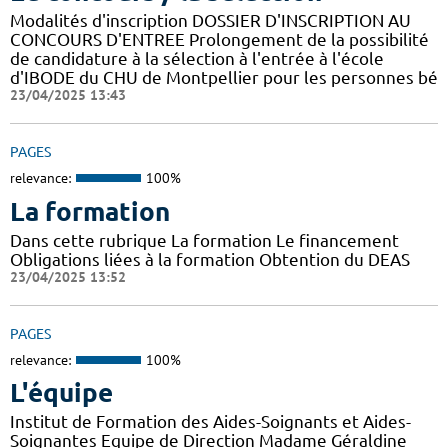
Modalités d'inscription DOSSIER D'INSCRIPTION AU
CONCOURS D'ENTREE Prolongement de la possibilité
de candidature à la sélection à l'entrée à l'école
d'IBODE du CHU de Montpellier pour les personnes bé
23/04/2025 13:43
PAGES
relevance:
100%
La formation
Dans cette rubrique La formation Le financement
Obligations liées à la formation Obtention du DEAS
23/04/2025 13:52
PAGES
relevance:
100%
L'équipe
Institut de Formation des Aides-Soignants et Aides-
Soignantes Equipe de Direction Madame Géraldine