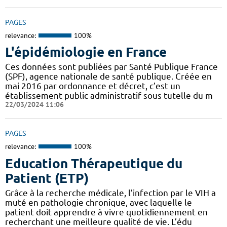
PAGES
relevance:
100%
L'épidémiologie en France
Ces données sont publiées par Santé Publique France
(SPF), agence nationale de santé publique. Créée en
mai 2016 par ordonnance et décret, c’est un
établissement public administratif sous tutelle du m
22/03/2024 11:06
PAGES
relevance:
100%
Education Thérapeutique du
Patient (ETP)
Grâce à la recherche médicale, l’infection par le VIH a
muté en pathologie chronique, avec laquelle le
patient doit apprendre à vivre quotidiennement en
recherchant une meilleure qualité de vie. L’édu