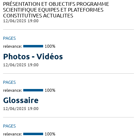
PRÉSENTATION ET OBJECTIFS PROGRAMME
SCIENTIFIQUE EQUIPES ET PLATEFORMES
CONSTITUTIVES ACTUALITES
12/06/2025 19:00
PAGES
relevance:
100%
Photos - Vidéos
12/06/2025 19:00
PAGES
relevance:
100%
Glossaire
12/06/2025 19:00
PAGES
relevance:
100%