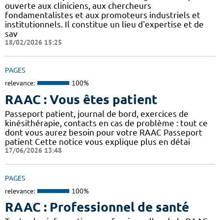
ouverte aux cliniciens, aux chercheurs
fondamentalistes et aux promoteurs industriels et
institutionnels. Il constitue un lieu d'expertise et de
sav
18/02/2026 15:25
PAGES
relevance:
100%
RAAC : Vous êtes patient
Passeport patient, journal de bord, exercices de
kinésithérapie, contacts en cas de problème : tout ce
dont vous aurez besoin pour votre RAAC Passeport
patient Cette notice vous explique plus en détai
17/06/2026 13:48
PAGES
relevance:
100%
RAAC : Professionnel de santé