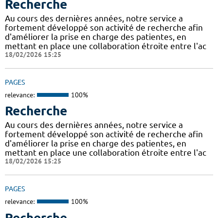
Recherche
Au cours des dernières années, notre service a
fortement développé son activité de recherche afin
d'améliorer la prise en charge des patientes, en
mettant en place une collaboration étroite entre l'ac
18/02/2026 15:25
PAGES
relevance:
100%
Recherche
Au cours des dernières années, notre service a
fortement développé son activité de recherche afin
d'améliorer la prise en charge des patientes, en
mettant en place une collaboration étroite entre l'ac
18/02/2026 15:25
PAGES
relevance:
100%
Recherche