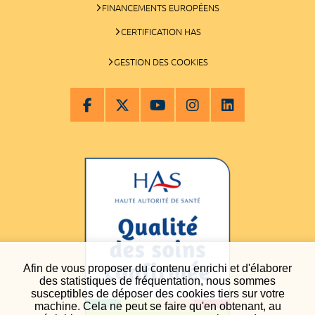
FINANCEMENTS EUROPÉENS
CERTIFICATION HAS
GESTION DES COOKIES
Afin de vous proposer du contenu enrichi et d'élaborer
des statistiques de fréquentation, nous sommes
susceptibles de déposer des cookies tiers sur votre
machine. Cela ne peut se faire qu'en obtenant, au