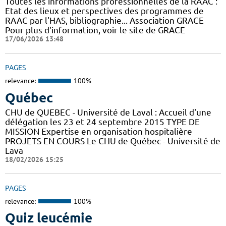
Toutes les informations professionnelles de la RAAC :
Etat des lieux et perspectives des programmes de
RAAC par l'HAS, bibliographie... Association GRACE
Pour plus d'information, voir le site de GRACE
17/06/2026 13:48
PAGES
relevance:
100%
Québec
CHU de QUEBEC - Université de Laval : Accueil d'une
délégation les 23 et 24 septembre 2015 TYPE DE
MISSION Expertise en organisation hospitalière
PROJETS EN COURS Le CHU de Québec - Université de
Lava
18/02/2026 15:25
PAGES
relevance:
100%
Quiz leucémie