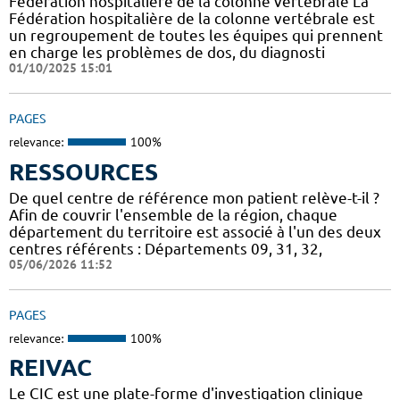
Fédération hospitalière de la colonne vertébrale La
Fédération hospitalière de la colonne vertébrale est
un regroupement de toutes les équipes qui prennent
en charge les problèmes de dos, du diagnosti
01/10/2025 15:01
PAGES
relevance:
100%
RESSOURCES
De quel centre de référence mon patient relève-t-il ?
Afin de couvrir l'ensemble de la région, chaque
département du territoire est associé à l'un des deux
centres référents : Départements 09, 31, 32,
05/06/2026 11:52
PAGES
relevance:
100%
REIVAC
Le CIC est une plate-forme d'investigation clinique