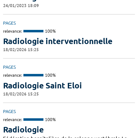
24/01/2023 18:09
PAGES
relevance:
100%
Radiologie interventionnelle
18/02/2026 15:25
PAGES
relevance:
100%
Radiologie Saint Eloi
18/02/2026 15:25
PAGES
relevance:
100%
Radiologie