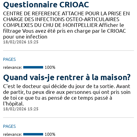
Questionnaire CRIOAC
CENTRE DE REFERENCE ATTACHE POUR LA PRISE EN
CHARGE DES INFECTIONS OSTEO-ARTICULAIRES
COMPLEXES DU CHU DE MONTPELLIER Afficher le
filtrage Vous avez été pris en charge par le CRIOAC
pour une infection
18/02/2026 15:25
PAGES
relevance:
100%
Quand vais-je rentrer à la maison?
C'est le docteur qui décide du jour de ta sortie. Avant
de partir, tu peux dire aux personnes qui ont pris soin
de toi ce que tu as pensé de ce temps passé à
l'hôpital.
18/02/2026 15:25
PAGES
relevance:
100%