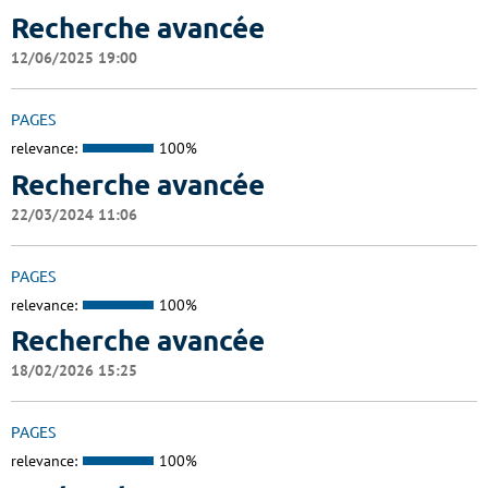
Recherche avancée
12/06/2025 19:00
PAGES
relevance:
100%
Recherche avancée
22/03/2024 11:06
PAGES
relevance:
100%
Recherche avancée
18/02/2026 15:25
PAGES
relevance:
100%