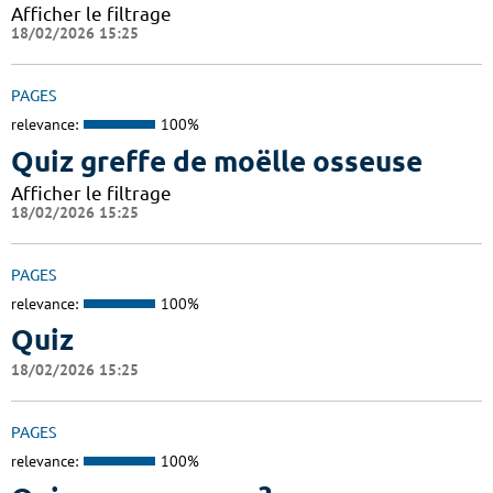
Afficher le filtrage
18/02/2026 15:25
PAGES
relevance:
100%
Quiz greffe de moëlle osseuse
Afficher le filtrage
18/02/2026 15:25
PAGES
relevance:
100%
Quiz
18/02/2026 15:25
PAGES
relevance:
100%