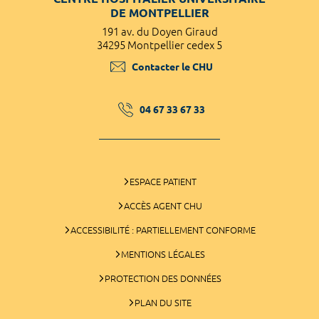
DE MONTPELLIER
191 av. du Doyen Giraud
34295 Montpellier cedex 5
Contacter le CHU
04 67 33 67 33
ESPACE PATIENT
ACCÈS AGENT CHU
ACCESSIBILITÉ : PARTIELLEMENT CONFORME
MENTIONS LÉGALES
PROTECTION DES DONNÉES
PLAN DU SITE