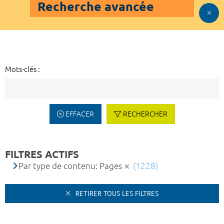
Recherche avancée
Mots-clés :
EFFACER
RECHERCHER
FILTRES ACTIFS
Par type de contenu: Pages
(1228)
RETIRER TOUS LES FILTRES