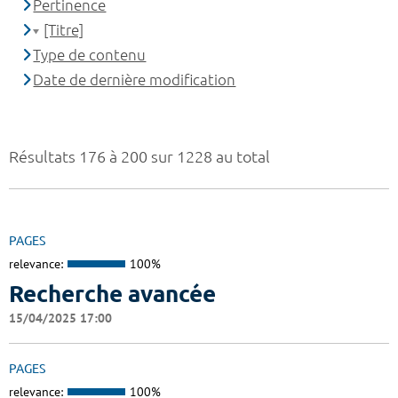
Pertinence
[Titre]
Type de contenu
Date de dernière modification
Résultats 176 à 200 sur 1228 au total
PAGES
relevance:
100%
Recherche avancée
15/04/2025 17:00
PAGES
relevance:
100%