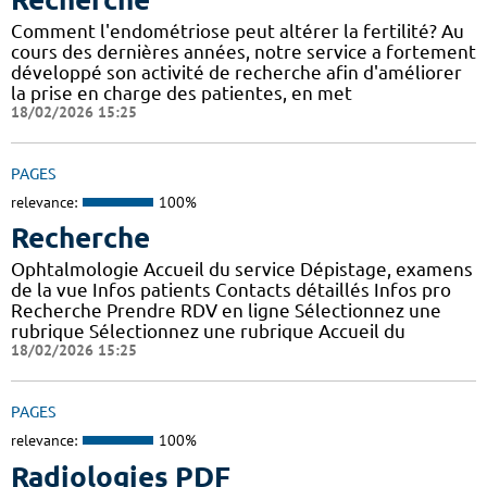
Comment l'endométriose peut altérer la fertilité? Au
cours des dernières années, notre service a fortement
développé son activité de recherche afin d'améliorer
la prise en charge des patientes, en met
18/02/2026 15:25
PAGES
relevance:
100%
Recherche
Ophtalmologie Accueil du service Dépistage, examens
de la vue Infos patients Contacts détaillés Infos pro
Recherche Prendre RDV en ligne Sélectionnez une
rubrique Sélectionnez une rubrique Accueil du
18/02/2026 15:25
PAGES
relevance:
100%
Radiologies PDF