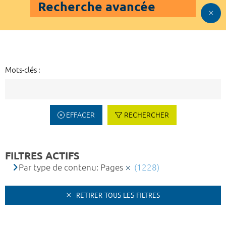
Recherche avancée
Mots-clés :
EFFACER
RECHERCHER
FILTRES ACTIFS
Par type de contenu: Pages
(1228)
RETIRER TOUS LES FILTRES