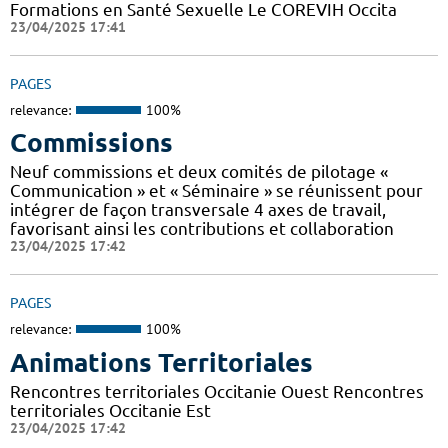
Formations en Santé Sexuelle Le COREVIH Occita
23/04/2025 17:41
PAGES
relevance:
100%
Commissions
Neuf commissions et deux comités de pilotage «
Communication » et « Séminaire » se réunissent pour
intégrer de façon transversale 4 axes de travail,
favorisant ainsi les contributions et collaboration
23/04/2025 17:42
PAGES
relevance:
100%
Animations Territoriales
Rencontres territoriales Occitanie Ouest Rencontres
territoriales Occitanie Est
23/04/2025 17:42