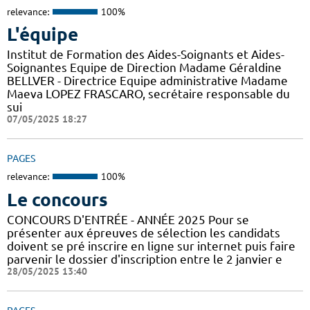
relevance:
100%
L'équipe
Institut de Formation des Aides-Soignants et Aides-
Soignantes Equipe de Direction Madame Géraldine
BELLVER - Directrice Equipe administrative Madame
Maeva LOPEZ FRASCARO, secrétaire responsable du
sui
07/05/2025 18:27
PAGES
relevance:
100%
Le concours
CONCOURS D'ENTRÉE - ANNÉE 2025 Pour se
présenter aux épreuves de sélection les candidats
doivent se pré inscrire en ligne sur internet puis faire
parvenir le dossier d'inscription entre le 2 janvier e
28/05/2025 13:40