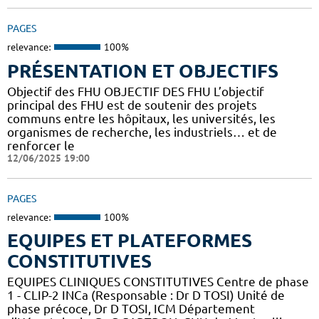
PAGES
relevance:
100%
PRÉSENTATION ET OBJECTIFS
Objectif des FHU OBJECTIF DES FHU L’objectif
principal des FHU est de soutenir des projets
communs entre les hôpitaux, les universités, les
organismes de recherche, les industriels… et de
renforcer le
12/06/2025 19:00
PAGES
relevance:
100%
EQUIPES ET PLATEFORMES
CONSTITUTIVES
EQUIPES CLINIQUES CONSTITUTIVES Centre de phase
1 - CLIP-2 INCa (Responsable : Dr D TOSI) Unité de
phase précoce, Dr D TOSI, ICM Département