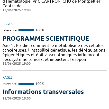
d’Hématologie, Pr G CARTRON, CHU de Montpellier
Centre de t
12/06/2025 19:00
PAGES
relevance:
100%
PROGRAMME SCIENTIFIQUE
Axe 1 : Etudier comment le métabolisme des cellules
cancéreuses, l'instabilité génétique, les dérégulations
épigénétiques et épitranscriptomiques influencent
l'écosystème tumoral et impactent la répon
12/06/2025 19:00
PAGES
relevance:
100%
Informations transversales
12/06/2025 19:00