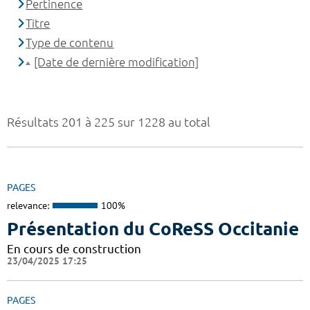
Pertinence
Titre
Type de contenu
[Date de dernière modification]
Résultats 201 à 225 sur 1228 au total
PAGES
relevance:
100%
Présentation du CoReSS Occitanie
En cours de construction
23/04/2025 17:25
PAGES