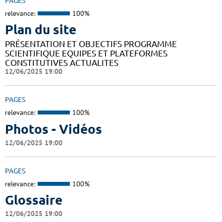
PAGES
relevance:
100%
Plan du site
PRÉSENTATION ET OBJECTIFS PROGRAMME
SCIENTIFIQUE EQUIPES ET PLATEFORMES
CONSTITUTIVES ACTUALITES
12/06/2025 19:00
PAGES
relevance:
100%
Photos - Vidéos
12/06/2025 19:00
PAGES
relevance:
100%
Glossaire
12/06/2025 19:00