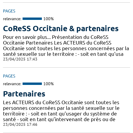
PAGES
relevance:
100%
CoReSS Occitanie & partenaires
Pour en savoir plus... Présentation du CoReSS
Occitanie Partenaires Les ACTEURS du CoReSS
Occitanie sont toutes les personnes concernées par la
santé sexuelle sur le territoire : - soit en tant qu’usa
23/04/2025 17:43
PAGES
relevance:
100%
Partenaires
Les ACTEURS du CoReSS Occitanie sont toutes les
personnes concernées par la santé sexuelle sur le
territoire : - soit en tant qu’usager du système de
santé - soit en tant qu’intervenant de près ou de
23/04/2025 17:46