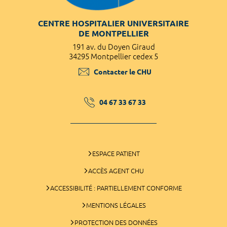
CENTRE HOSPITALIER UNIVERSITAIRE
DE MONTPELLIER
191 av. du Doyen Giraud
34295 Montpellier cedex 5
Contacter le CHU
04 67 33 67 33
ESPACE PATIENT
ACCÈS AGENT CHU
ACCESSIBILITÉ : PARTIELLEMENT CONFORME
MENTIONS LÉGALES
PROTECTION DES DONNÉES