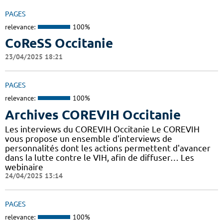
PAGES
relevance:
100%
CoReSS Occitanie
23/04/2025 18:21
PAGES
relevance:
100%
Archives COREVIH Occitanie
Les interviews du COREVIH Occitanie Le COREVIH
vous propose un ensemble d'interviews de
personnalités dont les actions permettent d'avancer
dans la lutte contre le VIH, afin de diffuser… Les
webinaire
24/04/2025 13:14
PAGES
relevance:
100%