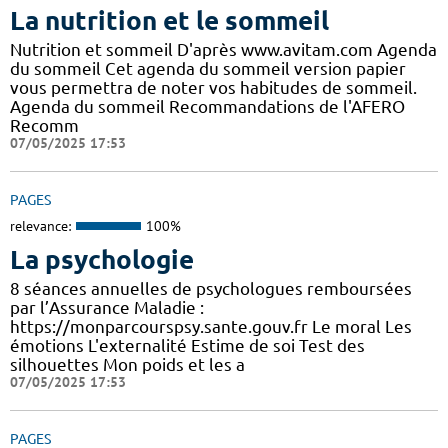
La nutrition et le sommeil
Nutrition et sommeil D'après www.avitam.com Agenda
du sommeil Cet agenda du sommeil version papier
vous permettra de noter vos habitudes de sommeil.
Agenda du sommeil Recommandations de l'AFERO
Recomm
07/05/2025 17:53
PAGES
relevance:
100%
La psychologie
8 séances annuelles de psychologues remboursées
par l’Assurance Maladie :
https://monparcourspsy.sante.gouv.fr Le moral Les
émotions L'externalité Estime de soi Test des
silhouettes Mon poids et les a
07/05/2025 17:53
PAGES