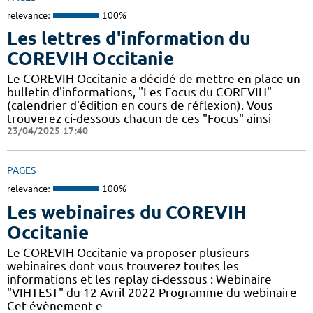
relevance:
100%
Les lettres d'information du
COREVIH Occitanie
Le COREVIH Occitanie a décidé de mettre en place un
bulletin d'informations, "Les Focus du COREVIH"
(calendrier d'édition en cours de réflexion). Vous
trouverez ci-dessous chacun de ces "Focus" ainsi
23/04/2025 17:40
PAGES
relevance:
100%
Les webinaires du COREVIH
Occitanie
Le COREVIH Occitanie va proposer plusieurs
webinaires dont vous trouverez toutes les
informations et les replay ci-dessous : Webinaire
"VIHTEST" du 12 Avril 2022 Programme du webinaire
Cet évènement e