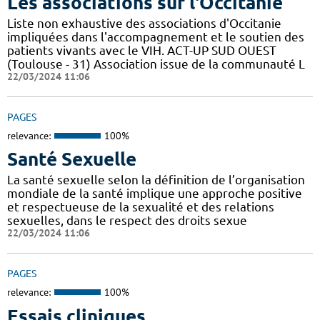
Les associations sur l'Occitanie
Liste non exhaustive des associations d'Occitanie
impliquées dans l'accompagnement et le soutien des
patients vivants avec le VIH. ACT-UP SUD OUEST
(Toulouse - 31) Association issue de la communauté L
22/03/2024 11:06
PAGES
relevance:
100%
Santé Sexuelle
La santé sexuelle selon la définition de l’organisation
mondiale de la santé implique une approche positive
et respectueuse de la sexualité et des relations
sexuelles, dans le respect des droits sexue
22/03/2024 11:06
PAGES
relevance:
100%
Essais cliniques