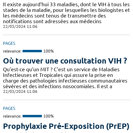
Il existe aujourd’hui 33 maladies, dont le VIH à tous les
stades de la maladie, pour lesquelles les biologistes et
les médecins sont tenus de transmettre des
notifications sont adressées aux médecins
22/03/2024 11:06
PAGES
relevance:
100%
Où trouver une consultation VIH ?
Qu’est-ce qu’un MIT ? C’est un service de Maladies
Infectieuses et Tropicales qui assure la prise en
charge des pathologies infectieuses communautaires
sévères et des infections nosocomiales. Il est a
22/03/2024 11:06
PAGES
relevance:
100%
Prophylaxie Pré-Exposition (PrEP)