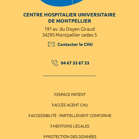
CENTRE HOSPITALIER UNIVERSITAIRE
DE MONTPELLIER
191 av. du Doyen Giraud
34295 Montpellier cedex 5
Contacter le CHU
04 67 33 67 33
ESPACE PATIENT
ACCÈS AGENT CHU
ACCESSIBILITÉ : PARTIELLEMENT CONFORME
MENTIONS LÉGALES
PROTECTION DES DONNÉES