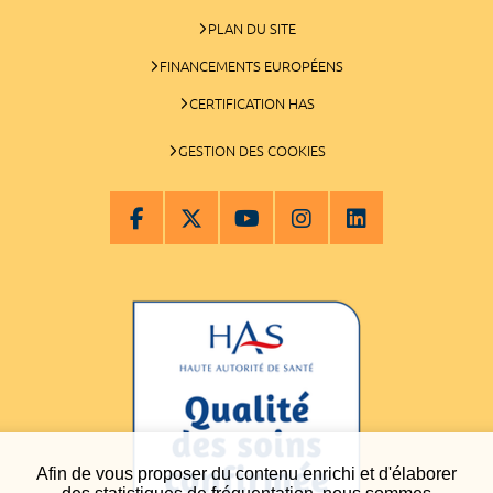
PLAN DU SITE
FINANCEMENTS EUROPÉENS
CERTIFICATION HAS
GESTION DES COOKIES
Afin de vous proposer du contenu enrichi et d'élaborer