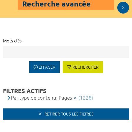
Recherche avancée
Mots-clés :
EFFACER
RECHERCHER
FILTRES ACTIFS
Par type de contenu: Pages
(1228)
RETIRER TOUS LES FILTRES