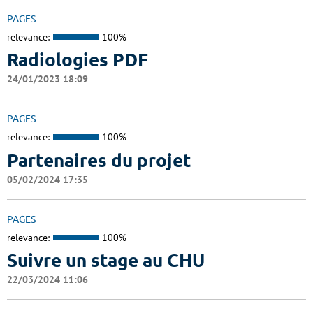
PAGES
relevance:
100%
Radiologies PDF
24/01/2023 18:09
PAGES
relevance:
100%
Partenaires du projet
05/02/2024 17:35
PAGES
relevance:
100%
Suivre un stage au CHU
22/03/2024 11:06