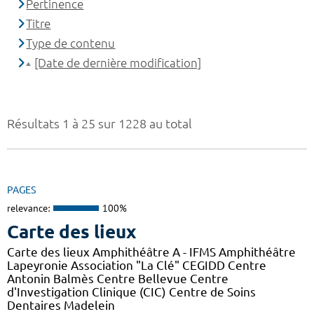
Pertinence
Titre
Type de contenu
[Date de dernière modification]
Résultats 1 à 25 sur 1228 au total
PAGES
relevance:
100%
Carte des lieux
Carte des lieux Amphithéâtre A - IFMS Amphithéâtre
Lapeyronie Association "La Clé" CEGIDD Centre
Antonin Balmès Centre Bellevue Centre
d'Investigation Clinique (CIC) Centre de Soins
Dentaires Madelein