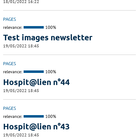
18/01/2022 16:22
PAGES
relevance:
100%
Test images newsletter
19/05/2022 18:45
PAGES
relevance:
100%
Hospit@lien n°44
19/05/2022 18:45
PAGES
relevance:
100%
Hospit@lien n°43
19/05/2022 18:45