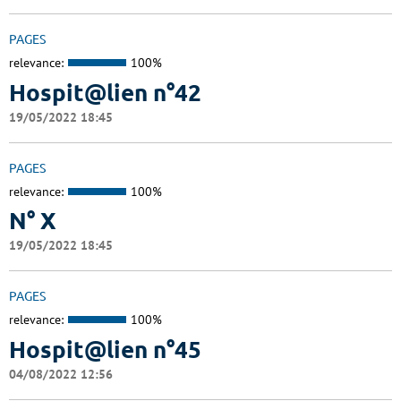
PAGES
relevance:
100%
Hospit@lien n°42
19/05/2022 18:45
PAGES
relevance:
100%
N° X
19/05/2022 18:45
PAGES
relevance:
100%
Hospit@lien n°45
04/08/2022 12:56