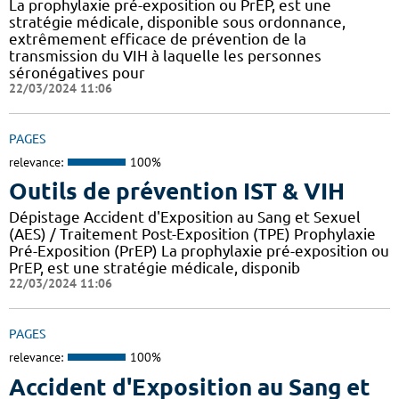
La prophylaxie pré-exposition ou PrEP, est une
stratégie médicale, disponible sous ordonnance,
extrêmement efficace de prévention de la
transmission du VIH à laquelle les personnes
séronégatives pour
22/03/2024 11:06
PAGES
relevance:
100%
Outils de prévention IST & VIH
Dépistage Accident d'Exposition au Sang et Sexuel
(AES) / Traitement Post-Exposition (TPE) Prophylaxie
Pré-Exposition (PrEP) La prophylaxie pré-exposition ou
PrEP, est une stratégie médicale, disponib
22/03/2024 11:06
PAGES
relevance:
100%
Accident d'Exposition au Sang et