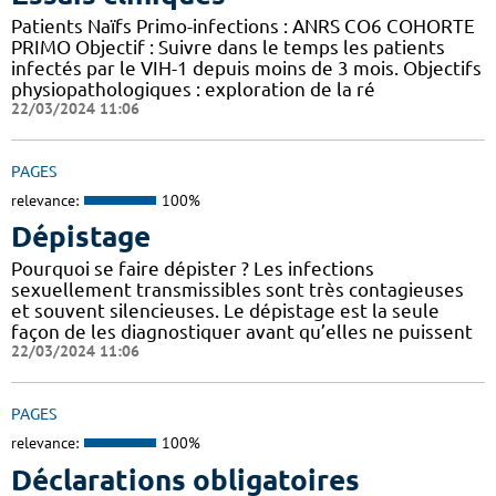
Patients Naïfs Primo-infections : ANRS CO6 COHORTE
PRIMO Objectif : Suivre dans le temps les patients
infectés par le VIH-1 depuis moins de 3 mois. Objectifs
physiopathologiques : exploration de la ré
22/03/2024 11:06
PAGES
relevance:
100%
Dépistage
Pourquoi se faire dépister ? Les infections
sexuellement transmissibles sont très contagieuses
et souvent silencieuses. Le dépistage est la seule
façon de les diagnostiquer avant qu’elles ne puissent
22/03/2024 11:06
PAGES
relevance:
100%
Déclarations obligatoires