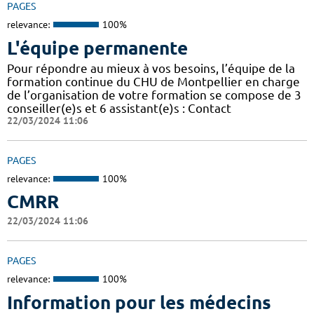
PAGES
relevance:
100%
L'équipe permanente
Pour répondre au mieux à vos besoins, l’équipe de la
formation continue du CHU de Montpellier en charge
de l’organisation de votre formation se compose de 3
conseiller(e)s et 6 assistant(e)s : Contact
22/03/2024 11:06
PAGES
relevance:
100%
CMRR
22/03/2024 11:06
PAGES
relevance:
100%
Information pour les médecins