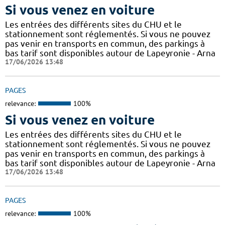
Si vous venez en voiture
Les entrées des différents sites du CHU et le
stationnement sont réglementés. Si vous ne pouvez
pas venir en transports en commun, des parkings à
bas tarif sont disponibles autour de Lapeyronie - Arna
17/06/2026 13:48
PAGES
relevance:
100%
Si vous venez en voiture
Les entrées des différents sites du CHU et le
stationnement sont réglementés. Si vous ne pouvez
pas venir en transports en commun, des parkings à
bas tarif sont disponibles autour de Lapeyronie - Arna
17/06/2026 13:48
PAGES
relevance:
100%