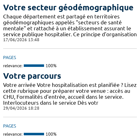
Votre secteur géodémographique
Chaque département est partagé en territoires
géodémographiques appelés "secteurs de santé
mentale" et rattaché à un établissement assurant le
service publique hospitalier. Ce principe d'organisation
17/06/2026 13:48
PAGES
relevance:
100%
Votre parcours
Votre arrivée Votre hospitalisation est planifiée ? Lisez
cette rubrique pour préparer votre venue : accès au
CHU, Formalités d'entrée, accueil dans le service.
Interlocuteurs dans le service Dès votr
29/04/2026 18:28
PAGES
relevance:
100%