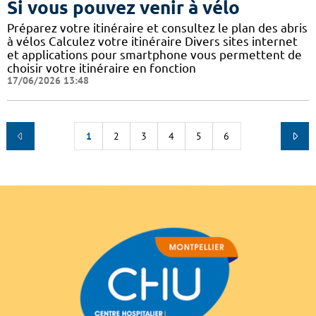
Si vous pouvez venir à vélo
Préparez votre itinéraire et consultez le plan des abris
à vélos Calculez votre itinéraire Divers sites internet
et applications pour smartphone vous permettent de
choisir votre itinéraire en fonction
17/06/2026 13:48
1
2
3
4
5
6