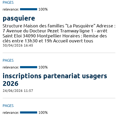
PAGES
relevance:
100%
pasquiere
Structure Maison des familles "La Pasquière" Adresse :
7 Avenue du Docteur Pezet Tramway ligne 1 - arrêt
Saint Eloi 34090 Montpellier Horaires : Remise des
clés entre 13h30 et 19h Accueil ouvert tous
30/04/2026 16:45
PAGES
relevance:
100%
inscriptions partenariat usagers
2026
24/06/2026 11:57
PAGES
relevance:
100%