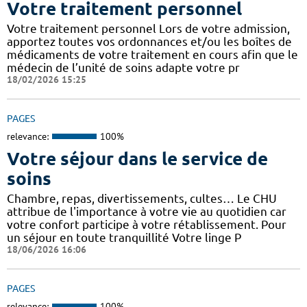
Votre traitement personnel
Votre traitement personnel Lors de votre admission,
apportez toutes vos ordonnances et/ou les boîtes de
médicaments de votre traitement en cours afin que le
médecin de l’unité de soins adapte votre pr
18/02/2026 15:25
PAGES
relevance:
100%
Votre séjour dans le service de
soins
Chambre, repas, divertissements, cultes… Le CHU
attribue de l'importance à votre vie au quotidien car
votre confort participe à votre rétablissement. Pour
un séjour en toute tranquillité Votre linge P
18/06/2026 16:06
PAGES
relevance:
100%