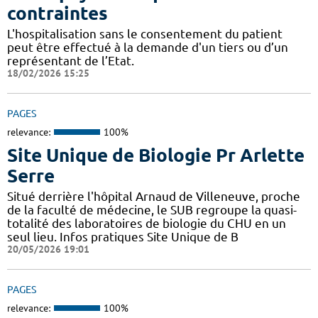
contraintes
L'hospitalisation sans le consentement du patient
peut être effectué à la demande d'un tiers ou d’un
représentant de l’Etat.
18/02/2026 15:25
PAGES
relevance:
100%
Site Unique de Biologie Pr Arlette
Serre
Situé derrière l'hôpital Arnaud de Villeneuve, proche
de la faculté de médecine, le SUB regroupe la quasi-
totalité des laboratoires de biologie du CHU en un
seul lieu. Infos pratiques Site Unique de B
20/05/2026 19:01
PAGES
relevance:
100%