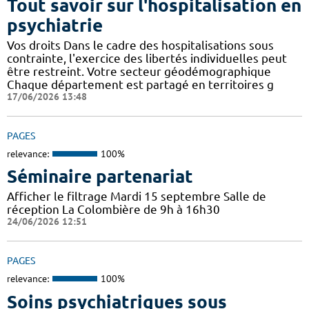
Tout savoir sur l'hospitalisation en
psychiatrie
Vos droits Dans le cadre des hospitalisations sous
contrainte, l'exercice des libertés individuelles peut
être restreint. Votre secteur géodémographique
Chaque département est partagé en territoires g
17/06/2026 13:48
PAGES
relevance:
100%
Séminaire partenariat
Afficher le filtrage Mardi 15 septembre Salle de
réception La Colombière de 9h à 16h30
24/06/2026 12:51
PAGES
relevance:
100%
Soins psychiatriques sous