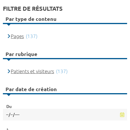
FILTRE DE RÉSULTATS
Par type de contenu
Pages
(137)
Par rubrique
Patients et visiteurs
(137)
Par date de création
Du