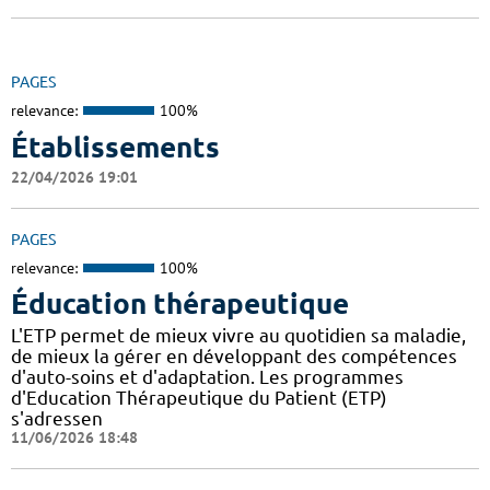
PAGES
relevance:
100%
Établissements
22/04/2026 19:01
PAGES
relevance:
100%
Éducation thérapeutique
L'ETP permet de mieux vivre au quotidien sa maladie,
de mieux la gérer en développant des compétences
d'auto-soins et d'adaptation. Les programmes
d'Education Thérapeutique du Patient (ETP)
s'adressen
11/06/2026 18:48