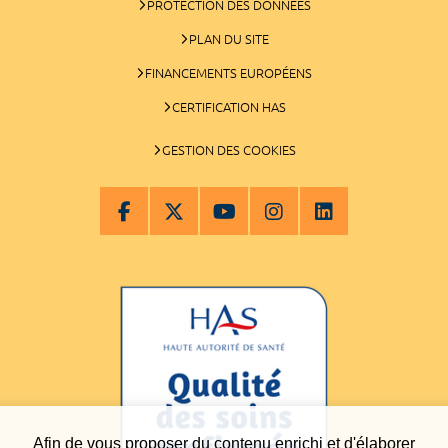
PROTECTION DES DONNÉES
PLAN DU SITE
FINANCEMENTS EUROPÉENS
CERTIFICATION HAS
GESTION DES COOKIES
Afin de vous proposer du contenu enrichi et d'élaborer