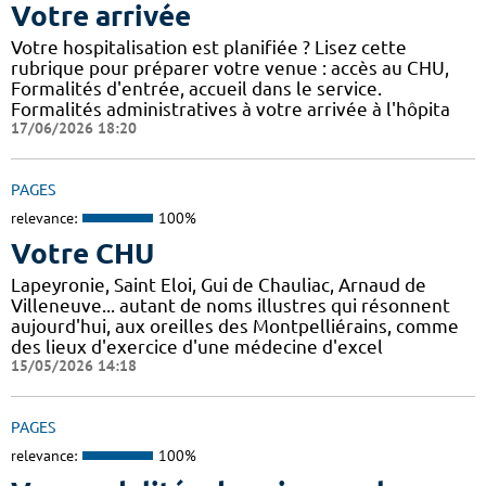
Votre arrivée
Votre hospitalisation est planifiée ? Lisez cette
rubrique pour préparer votre venue : accès au CHU,
Formalités d'entrée, accueil dans le service.
Formalités administratives à votre arrivée à l'hôpita
17/06/2026 18:20
PAGES
relevance:
100%
Votre CHU
Lapeyronie, Saint Eloi, Gui de Chauliac, Arnaud de
Villeneuve... autant de noms illustres qui résonnent
aujourd'hui, aux oreilles des Montpelliérains, comme
des lieux d'exercice d'une médecine d'excel
15/05/2026 14:18
PAGES
relevance:
100%