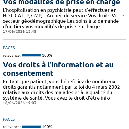
Vos modalités de prise en charge
L'hospitalisation en psychiatrie peut s'effectuer en
HDJ, CATTP, CMP,... Accueil du service Vos droits Votre
secteur géodémographique Les soins à la demande
d'un tiers Vos modalités de prise en charge
17/06/2026 13:48
PAGES
relevance:
100%
Vos droits à l’information et au
consentement
En tant que patient, vous bénéficiez de nombreux
droits garantis notamment par la loi du 4 mars 2002
relative aux droits des malades et à la qualité du
système de santé. Vous avez le droit d’être info
18/06/2026 19:03
PAGES
relevance:
100%