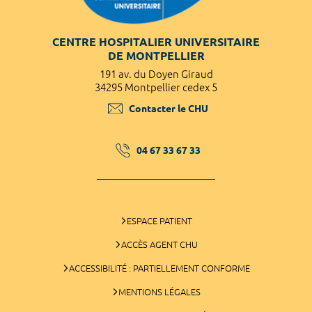
CENTRE HOSPITALIER UNIVERSITAIRE
DE MONTPELLIER
191 av. du Doyen Giraud
34295 Montpellier cedex 5
Contacter le CHU
04 67 33 67 33
ESPACE PATIENT
ACCÈS AGENT CHU
ACCESSIBILITÉ : PARTIELLEMENT CONFORME
MENTIONS LÉGALES