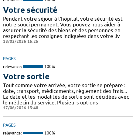
Votre sécurité
Pendant votre séjour à l'hôpital, votre sécurité est
notre souci permanent. Vous pouvez nous aider à
assurer la sécurité des biens et des personnes en
respectant les consignes indiquées dans votre liv
18/02/2026 15:25
PAGES
relevance:
100%
Votre sortie
Tout comme votre arrivée, votre sortie se prépare :
date, transport, médicaments, règlement des frais...
La date et les modalités de sortie sont décidées avec
le médecin du service. Plusieurs options
17/06/2026 13:48
PAGES
relevance:
100%