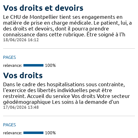
Vos droits et devoirs
Le CHU de Montpellier tient ses engagements en
matière de prise en charge médicale. Le patient, lui, a
des droits et devoirs, dont il pourra prendre
connaissance dans cette rubrique. Être soigné à l’h
18/06/2026 16:12
PAGES
relevance:
100%
Vos droits
Dans le cadre des hospitalisations sous contrainte,
l'exercice des libertés individuelles peut être
restreint. Accueil du service Vos droits Votre secteur
géodémographique Les soins à la demande d'un
17/06/2026 13:48
PAGES
relevance:
100%