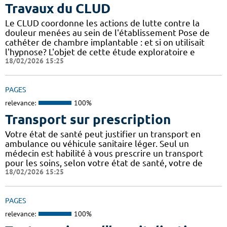
Travaux du CLUD
Le CLUD coordonne les actions de lutte contre la
douleur menées au sein de l'établissement Pose de
cathéter de chambre implantable : et si on utilisait
l'hypnose? L'objet de cette étude exploratoire e
18/02/2026 15:25
PAGES
relevance:
100%
Transport sur prescription
Votre état de santé peut justifier un transport en
ambulance ou véhicule sanitaire léger. Seul un
médecin est habilité à vous prescrire un transport
pour les soins, selon votre état de santé, votre de
18/02/2026 15:25
PAGES
relevance:
100%