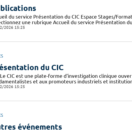
blications
ueil du service Présentation du CIC Espace Stages/Format
ectionnez une rubrique Accueil du service Présentation d
2/2026 15:25
ES
ésentation du CIC
Le CIC est une plate-forme d'investigation clinique ouver
amentalistes et aux promoteurs industriels et institutionn
2/2026 15:25
ES
tres événements