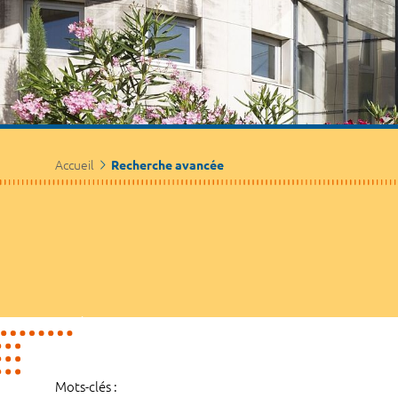
Accueil
Recherche avancée
Mots-clés :