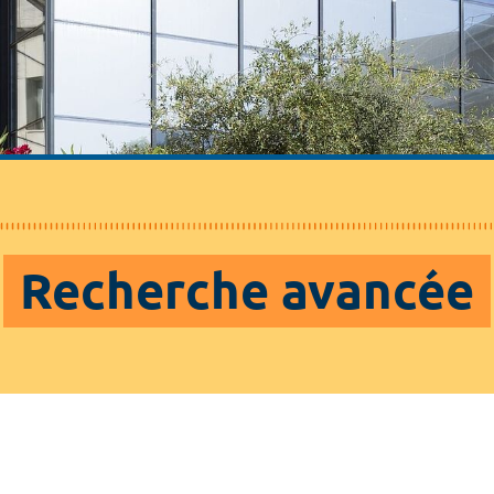
Recherche avancée