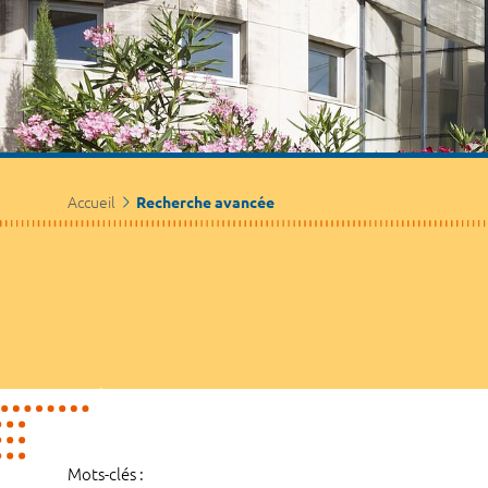
Accueil
Recherche avancée
Mots-clés :