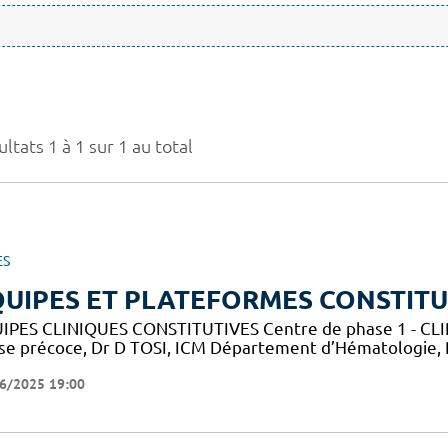
ltats 1 à 1 sur 1 au total
ES
UIPES ET PLATEFORMES CONSTITU
IPES CLINIQUES CONSTITUTIVES Centre de phase 1 - CLIP-
se précoce, Dr D TOSI, ICM Département d’Hématologie,
6/2025 19:00