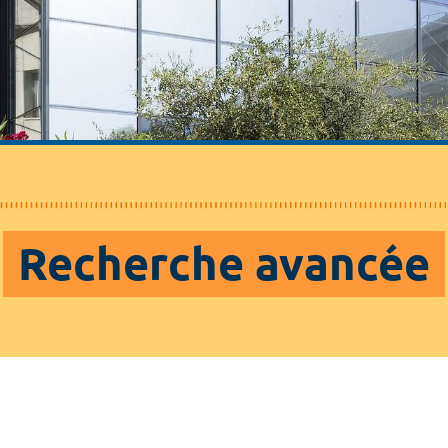
Recherche avancée