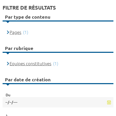
FILTRE DE RÉSULTATS
Par type de contenu
Pages
(1)
Par rubrique
Equipes constitutives
(1)
Par date de création
Du