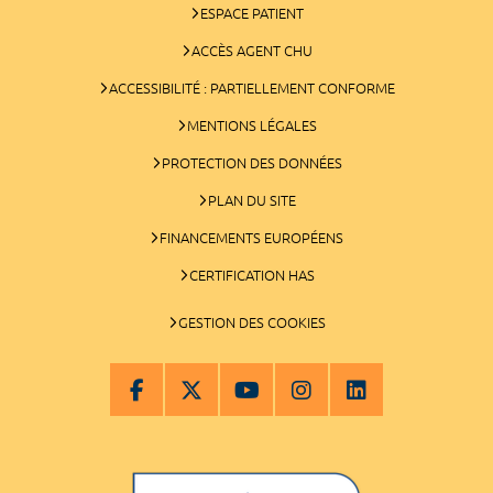
ESPACE PATIENT
ACCÈS AGENT CHU
ACCESSIBILITÉ : PARTIELLEMENT CONFORME
MENTIONS LÉGALES
PROTECTION DES DONNÉES
PLAN DU SITE
FINANCEMENTS EUROPÉENS
CERTIFICATION HAS
GESTION DES COOKIES