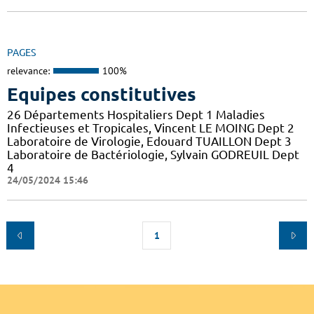
PAGES
relevance:
100%
Equipes constitutives
26 Départements Hospitaliers Dept 1 Maladies
Infectieuses et Tropicales, Vincent LE MOING Dept 2
Laboratoire de Virologie, Edouard TUAILLON Dept 3
Laboratoire de Bactériologie, Sylvain GODREUIL Dept
4
24/05/2024 15:46
1