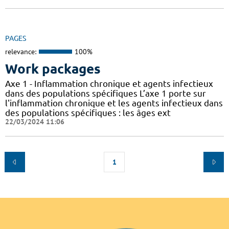
PAGES
relevance:
100%
Work packages
Axe 1 - Inflammation chronique et agents infectieux
dans des populations spécifiques L’axe 1 porte sur
l'inflammation chronique et les agents infectieux dans
des populations spécifiques : les âges ext
22/03/2024 11:06
1