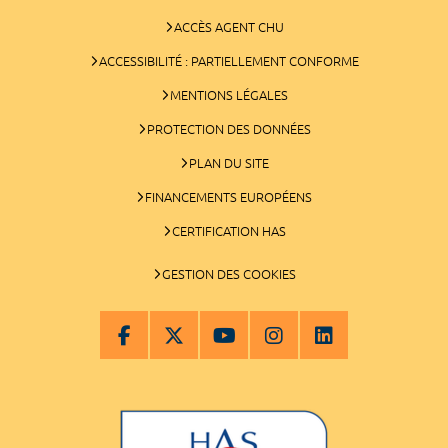
ACCÈS AGENT CHU
ACCESSIBILITÉ : PARTIELLEMENT CONFORME
MENTIONS LÉGALES
PROTECTION DES DONNÉES
PLAN DU SITE
FINANCEMENTS EUROPÉENS
CERTIFICATION HAS
GESTION DES COOKIES