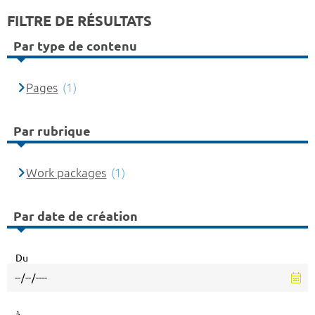
FILTRE DE RÉSULTATS
Par type de contenu
Pages
(1)
Par rubrique
Work packages
(1)
Par date de création
Du