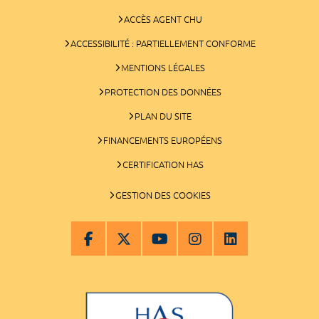
ACCÈS AGENT CHU
ACCESSIBILITÉ : PARTIELLEMENT CONFORME
MENTIONS LÉGALES
PROTECTION DES DONNÉES
PLAN DU SITE
FINANCEMENTS EUROPÉENS
CERTIFICATION HAS
GESTION DES COOKIES