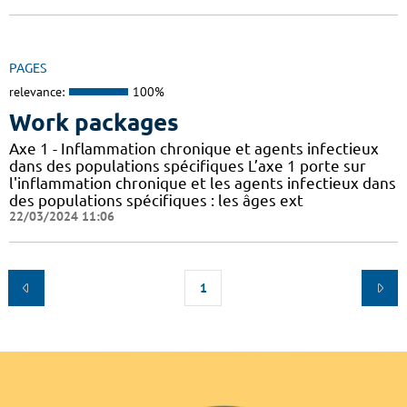
PAGES
relevance:
100%
Work packages
Axe 1 - Inflammation chronique et agents infectieux
dans des populations spécifiques L’axe 1 porte sur
l'inflammation chronique et les agents infectieux dans
des populations spécifiques : les âges ext
22/03/2024 11:06
1