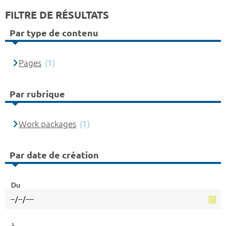
FILTRE DE RÉSULTATS
Par type de contenu
Pages
(1)
Par rubrique
Work packages
(1)
Par date de création
Du