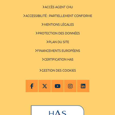
ACCÈS AGENT CHU
ACCESSIBILITÉ : PARTIELLEMENT CONFORME
MENTIONS LÉGALES
PROTECTION DES DONNÉES
PLAN DU SITE
FINANCEMENTS EUROPÉENS
CERTIFICATION HAS
GESTION DES COOKIES