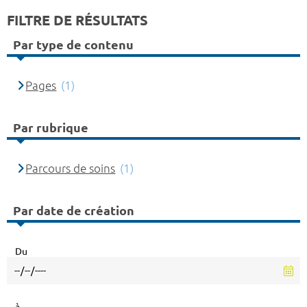
FILTRE DE RÉSULTATS
Par type de contenu
Pages
(1)
Par rubrique
Parcours de soins
(1)
Par date de création
Du