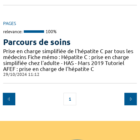
PAGES
relevance:
100%
Parcours de soins
Prise en charge simplifiée de l'hépatite C par tous les
médecins Fiche mémo : Hépatite C : prise en charge
simplifiée chez l'adulte - HAS - Mars 2019 Tutoriel
AFEF : prise en charge de l'hépatite C
29/10/2024 11:12
1