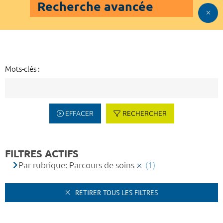
Recherche avancée
Mots-clés :
EFFACER
RECHERCHER
FILTRES ACTIFS
Par rubrique: Parcours de soins
(1)
RETIRER TOUS LES FILTRES