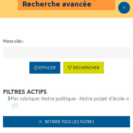
Recherche avancée
Mots-clés :
EFFACER
RECHERCHER
FILTRES ACTIFS
Par rubrique: Notre politique - Notre projet d'école
(1)
RETIRER TOUS LES FILTRES