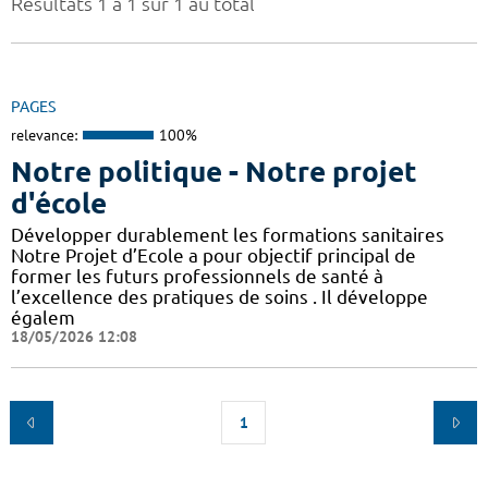
Résultats 1 à 1 sur 1 au total
PAGES
relevance:
100%
Notre politique - Notre projet
d'école
Développer durablement les formations sanitaires
Notre Projet d’Ecole a pour objectif principal de
former les futurs professionnels de santé à
l’excellence des pratiques de soins . Il développe
égalem
18/05/2026 12:08
1