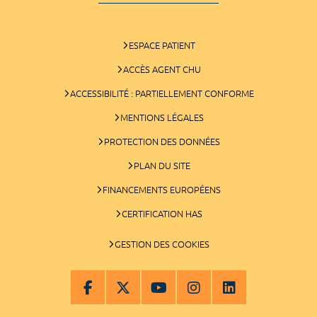
ESPACE PATIENT
ACCÈS AGENT CHU
ACCESSIBILITÉ : PARTIELLEMENT CONFORME
MENTIONS LÉGALES
PROTECTION DES DONNÉES
PLAN DU SITE
FINANCEMENTS EUROPÉENS
CERTIFICATION HAS
GESTION DES COOKIES