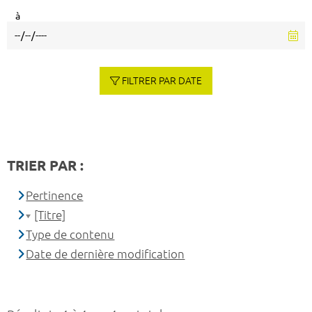
à
FILTRER PAR DATE
TRIER PAR :
Pertinence
[Titre]
Type de contenu
Date de dernière modification