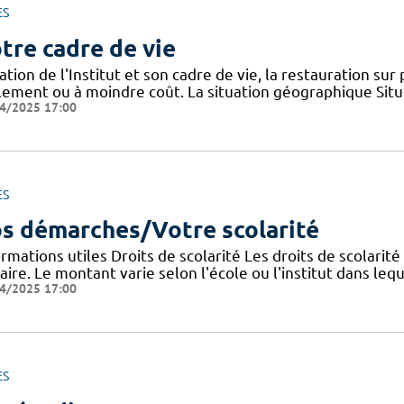
ES
tre cadre de vie
ation de l'Institut et son cadre de vie, la restauration sur
ilement ou à moindre coût. La situation géographique Sit
4/2025 17:00
ES
s démarches/Votre scolarité
rmations utiles Droits de scolarité Les droits de scolarit
aire. Le montant varie selon l'école ou l'institut dans lequ
4/2025 17:00
ES