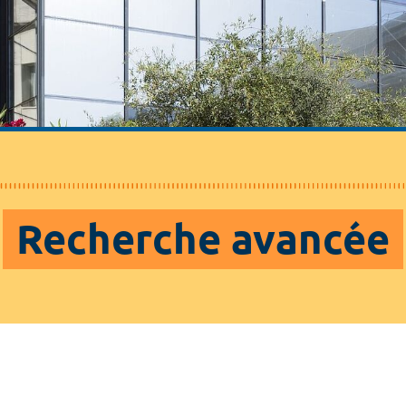
Recherche avancée