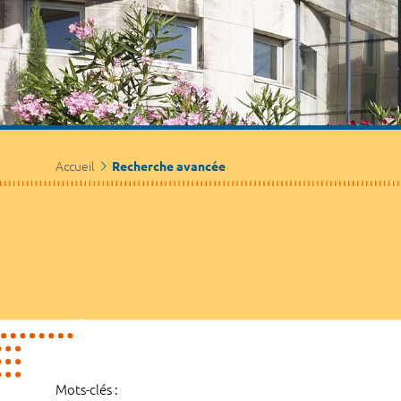
Accueil
Recherche avancée
Mots-clés :