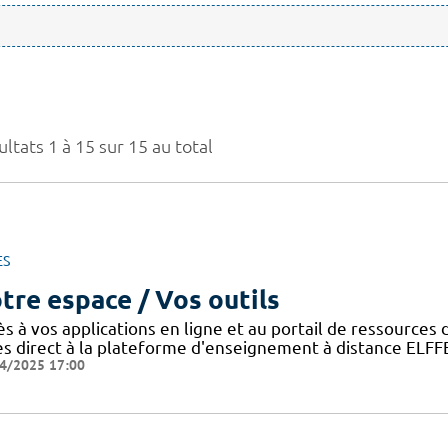
ltats 1 à 15 sur 15 au total
ES
tre espace / Vos outils
ès à vos applications en ligne et au portail de ressource
ès direct à la plateforme d'enseignement à distance ELFF
4/2025 17:00