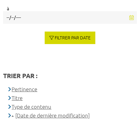
à
FILTRER PAR DATE
TRIER PAR :
Pertinence
Titre
Type de contenu
[Date de dernière modification]