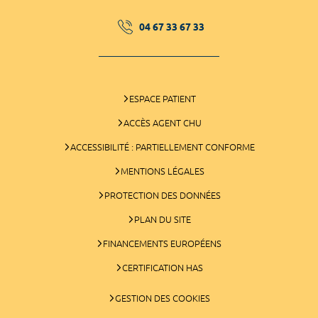
04 67 33 67 33
ESPACE PATIENT
ACCÈS AGENT CHU
ACCESSIBILITÉ : PARTIELLEMENT CONFORME
MENTIONS LÉGALES
PROTECTION DES DONNÉES
PLAN DU SITE
FINANCEMENTS EUROPÉENS
CERTIFICATION HAS
GESTION DES COOKIES