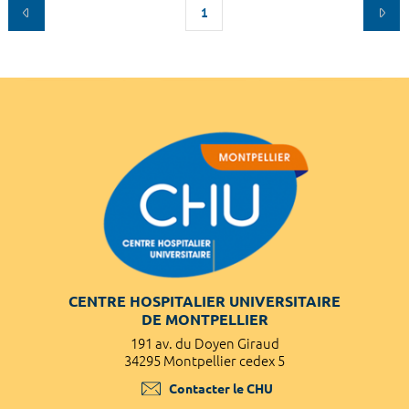
1
CENTRE HOSPITALIER UNIVERSITAIRE
DE MONTPELLIER
191 av. du Doyen Giraud
34295 Montpellier cedex 5
Contacter le CHU