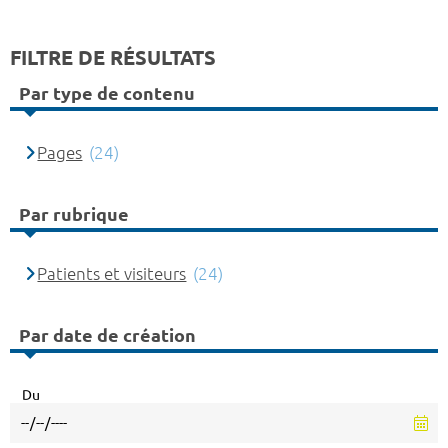
FILTRE DE RÉSULTATS
Par type de contenu
Pages
(24)
Par rubrique
Patients et visiteurs
(24)
Par date de création
Du