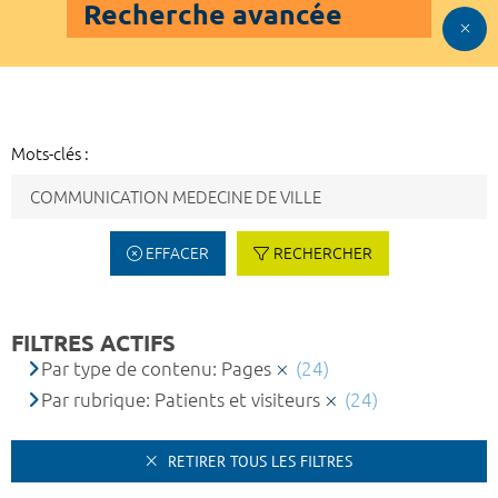
Recherche avancée
Mots-clés :
EFFACER
RECHERCHER
FILTRES ACTIFS
Par type de contenu: Pages
(24)
Par rubrique: Patients et visiteurs
(24)
RETIRER TOUS LES FILTRES