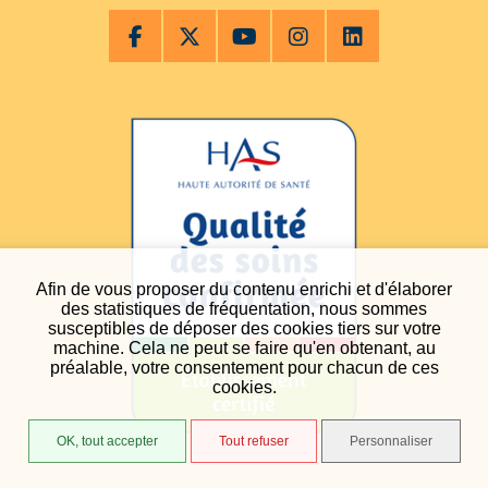
Afin de vous proposer du contenu enrichi et d'élaborer
des statistiques de fréquentation, nous sommes
susceptibles de déposer des cookies tiers sur votre
machine. Cela ne peut se faire qu'en obtenant, au
préalable, votre consentement pour chacun de ces
cookies.
OK, tout accepter
Tout refuser
Personnaliser