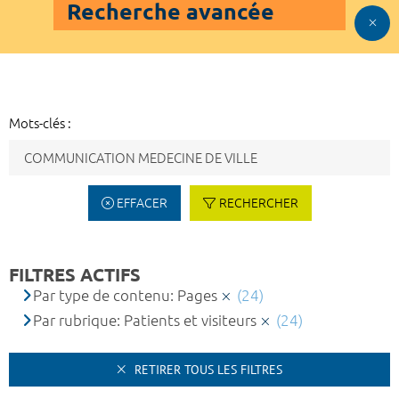
Recherche avancée
Mots-clés :
EFFACER
RECHERCHER
FILTRES ACTIFS
Par type de contenu: Pages
(24)
Par rubrique: Patients et visiteurs
(24)
RETIRER TOUS LES FILTRES