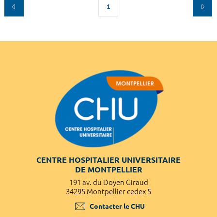
1
CENTRE HOSPITALIER UNIVERSITAIRE
DE MONTPELLIER
191 av. du Doyen Giraud
34295 Montpellier cedex 5
Contacter le CHU