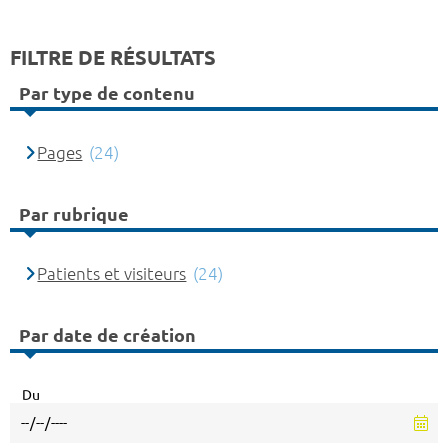
FILTRE DE RÉSULTATS
Par type de contenu
Pages
(24)
Par rubrique
Patients et visiteurs
(24)
Par date de création
Du