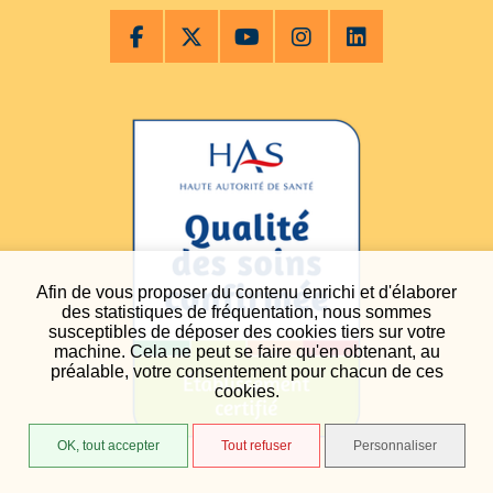
Afin de vous proposer du contenu enrichi et d'élaborer
des statistiques de fréquentation, nous sommes
susceptibles de déposer des cookies tiers sur votre
machine. Cela ne peut se faire qu'en obtenant, au
préalable, votre consentement pour chacun de ces
cookies.
OK, tout accepter
Tout refuser
Personnaliser