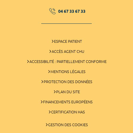
04 67 33 67 33
ESPACE PATIENT
ACCÈS AGENT CHU
ACCESSIBILITÉ : PARTIELLEMENT CONFORME
MENTIONS LÉGALES
PROTECTION DES DONNÉES
PLAN DU SITE
FINANCEMENTS EUROPÉENS
CERTIFICATION HAS
GESTION DES COOKIES