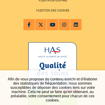
CERTIFICATION HAS
GESTION DES COOKIES
Afin de vous proposer du contenu enrichi et d'élaborer
des statistiques de fréquentation, nous sommes
susceptibles de déposer des cookies tiers sur votre
machine. Cela ne peut se faire qu'en obtenant, au
préalable, votre consentement pour chacun de ces
cookies.