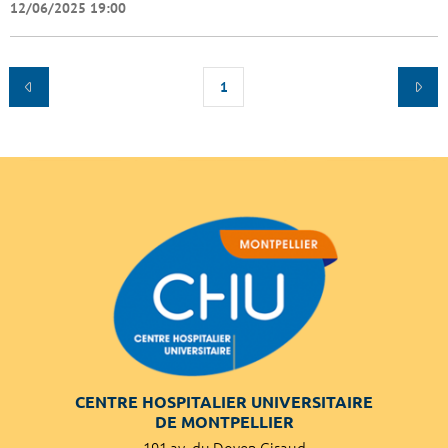
12/06/2025 19:00
1
CENTRE HOSPITALIER UNIVERSITAIRE
DE MONTPELLIER