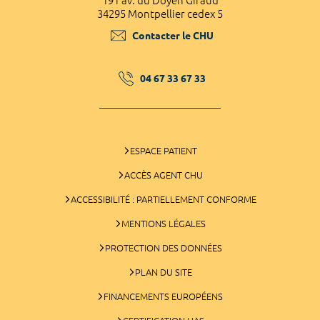
191 av. du Doyen Giraud
34295 Montpellier cedex 5
Contacter le CHU
04 67 33 67 33
ESPACE PATIENT
ACCÈS AGENT CHU
ACCESSIBILITÉ : PARTIELLEMENT CONFORME
MENTIONS LÉGALES
PROTECTION DES DONNÉES
PLAN DU SITE
FINANCEMENTS EUROPÉENS