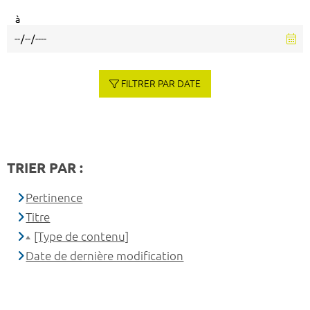
à
FILTRER PAR DATE
TRIER PAR :
Pertinence
Titre
[Type de contenu]
Date de dernière modification