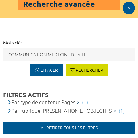
Recherche avancée
Mots-clés :
EFFACER
RECHERCHER
FILTRES ACTIFS
Par type de contenu: Pages
(1)
Par rubrique: PRÉSENTATION ET OBJECTIFS
(1)
RETIRER TOUS LES FILTRES