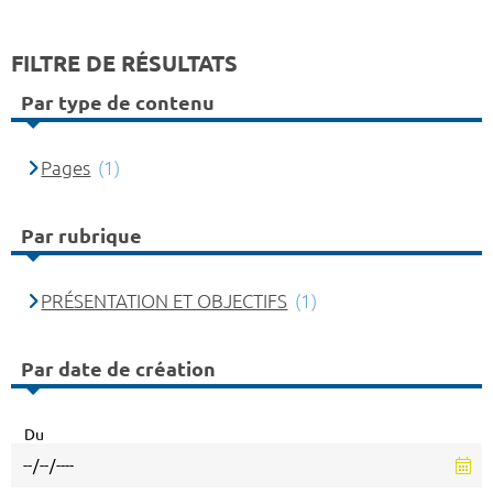
FILTRE DE RÉSULTATS
Par type de contenu
Pages
(1)
Par rubrique
PRÉSENTATION ET OBJECTIFS
(1)
Par date de création
Du