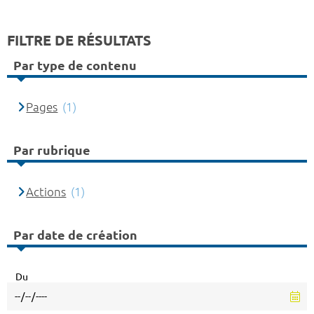
FILTRE DE RÉSULTATS
Par type de contenu
Pages
(1)
Par rubrique
Actions
(1)
Par date de création
Du