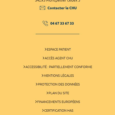
34295 Montpellier cedex 5
Contacter le CHU
04 67 33 67 33
ESPACE PATIENT
ACCÈS AGENT CHU
ACCESSIBILITÉ : PARTIELLEMENT CONFORME
MENTIONS LÉGALES
PROTECTION DES DONNÉES
PLAN DU SITE
FINANCEMENTS EUROPÉENS
CERTIFICATION HAS