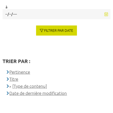
à
FILTRER PAR DATE
TRIER PAR :
Pertinence
Titre
[Type de contenu]
Date de dernière modification