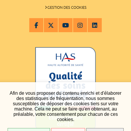
GESTION DES COOKIES
Afin de vous proposer du contenu enrichi et d'élaborer
des statistiques de fréquentation, nous sommes
susceptibles de déposer des cookies tiers sur votre
machine. Cela ne peut se faire qu'en obtenant, au
préalable, votre consentement pour chacun de ces
cookies.