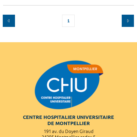
1
CENTRE HOSPITALIER UNIVERSITAIRE
DE MONTPELLIER
191 av. du Doyen Giraud