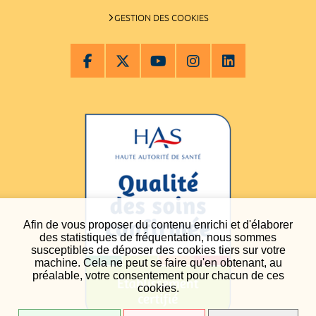
GESTION DES COOKIES
Afin de vous proposer du contenu enrichi et d'élaborer
des statistiques de fréquentation, nous sommes
susceptibles de déposer des cookies tiers sur votre
machine. Cela ne peut se faire qu'en obtenant, au
préalable, votre consentement pour chacun de ces
cookies.