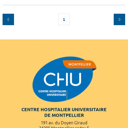
1
CENTRE HOSPITALIER UNIVERSITAIRE
DE MONTPELLIER
191 av. du Doyen Giraud