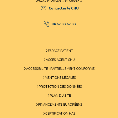
34295 Montpellier cedex 5
Contacter le CHU
04 67 33 67 33
ESPACE PATIENT
ACCÈS AGENT CHU
ACCESSIBILITÉ : PARTIELLEMENT CONFORME
MENTIONS LÉGALES
PROTECTION DES DONNÉES
PLAN DU SITE
FINANCEMENTS EUROPÉENS
CERTIFICATION HAS