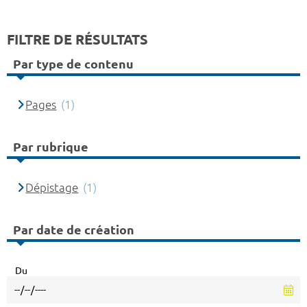
FILTRE DE RÉSULTATS
Par type de contenu
Pages
(1)
Par rubrique
Dépistage
(1)
Par date de création
Du