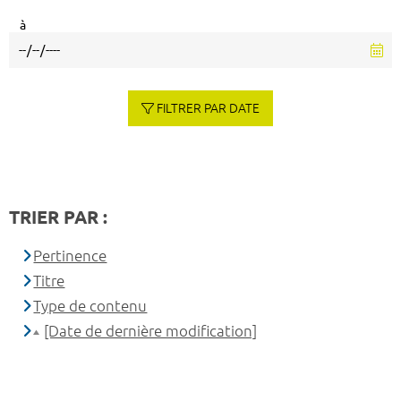
à
FILTRER PAR DATE
TRIER PAR :
Pertinence
Titre
Type de contenu
[Date de dernière modification]