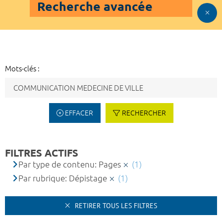
Recherche avancée
Mots-clés :
EFFACER
RECHERCHER
FILTRES ACTIFS
Par type de contenu: Pages
(1)
Par rubrique: Dépistage
(1)
RETIRER TOUS LES FILTRES