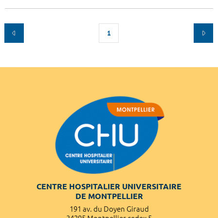
1
CENTRE HOSPITALIER UNIVERSITAIRE
DE MONTPELLIER
191 av. du Doyen Giraud