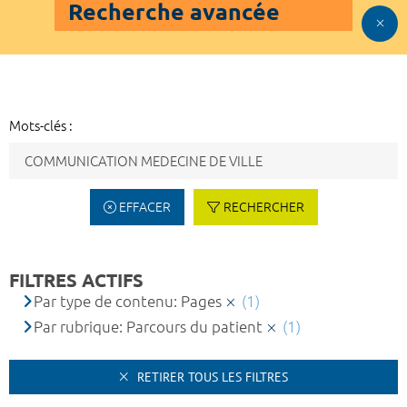
Recherche avancée
Mots-clés :
EFFACER
RECHERCHER
FILTRES ACTIFS
Par type de contenu: Pages
(1)
Par rubrique: Parcours du patient
(1)
RETIRER TOUS LES FILTRES