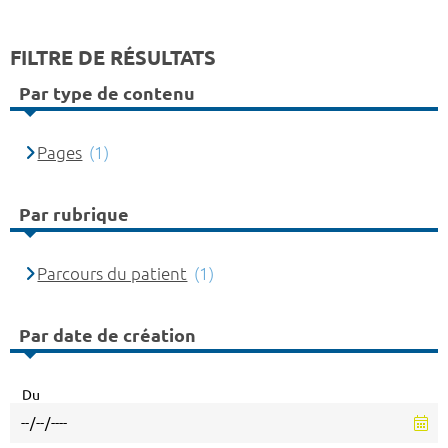
FILTRE DE RÉSULTATS
Par type de contenu
Pages
(1)
Par rubrique
Parcours du patient
(1)
Par date de création
Du