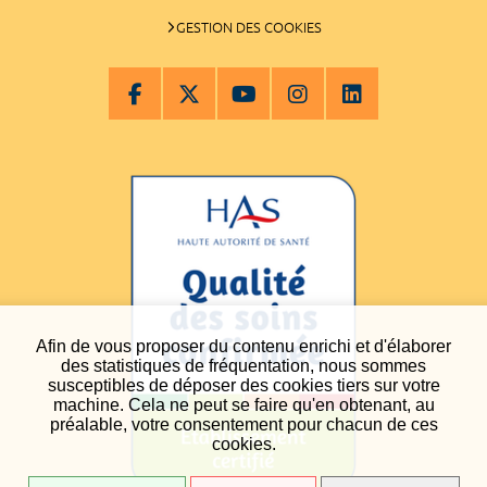
GESTION DES COOKIES
Afin de vous proposer du contenu enrichi et d'élaborer
des statistiques de fréquentation, nous sommes
susceptibles de déposer des cookies tiers sur votre
machine. Cela ne peut se faire qu'en obtenant, au
préalable, votre consentement pour chacun de ces
cookies.