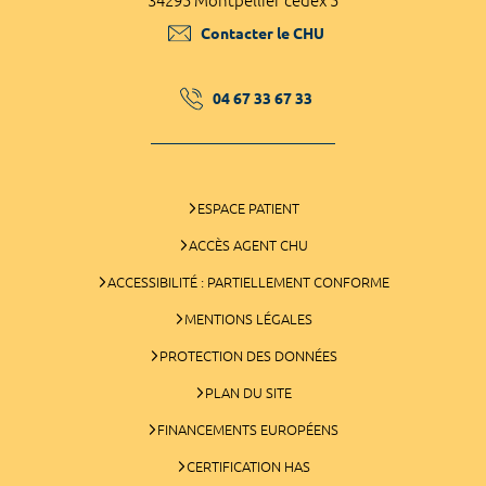
34295 Montpellier cedex 5
Contacter le CHU
04 67 33 67 33
ESPACE PATIENT
ACCÈS AGENT CHU
ACCESSIBILITÉ : PARTIELLEMENT CONFORME
MENTIONS LÉGALES
PROTECTION DES DONNÉES
PLAN DU SITE
FINANCEMENTS EUROPÉENS
CERTIFICATION HAS