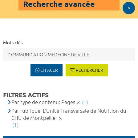
Recherche avancée
Mots-clés :
EFFACER
RECHERCHER
FILTRES ACTIFS
Par type de contenu: Pages
(1)
Par rubrique: L'Unité Transversale de Nutrition du
CHU de Montpellier
(1)