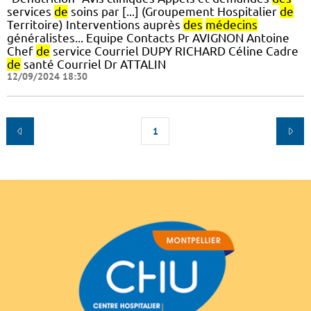
services
de
soins par [...] (Groupement Hospitalier
de
Territoire) Interventions auprès
des
médecins
généralistes... Equipe Contacts Pr AVIGNON Antoine
Chef
de
service Courriel DUPY RICHARD Céline Cadre
de
santé Courriel Dr ATTALIN
12/09/2024 18:30
1