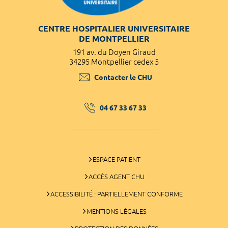
CENTRE HOSPITALIER UNIVERSITAIRE
DE MONTPELLIER
191 av. du Doyen Giraud
34295 Montpellier cedex 5
Contacter le CHU
04 67 33 67 33
ESPACE PATIENT
ACCÈS AGENT CHU
ACCESSIBILITÉ : PARTIELLEMENT CONFORME
MENTIONS LÉGALES