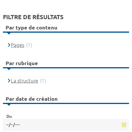
FILTRE DE RÉSULTATS
Par type de contenu
Pages
(1)
Par rubrique
La structure
(1)
Par date de création
Du