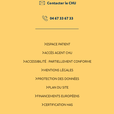
Contacter le CHU
04 67 33 67 33
ESPACE PATIENT
ACCÈS AGENT CHU
ACCESSIBILITÉ : PARTIELLEMENT CONFORME
MENTIONS LÉGALES
PROTECTION DES DONNÉES
PLAN DU SITE
FINANCEMENTS EUROPÉENS
CERTIFICATION HAS