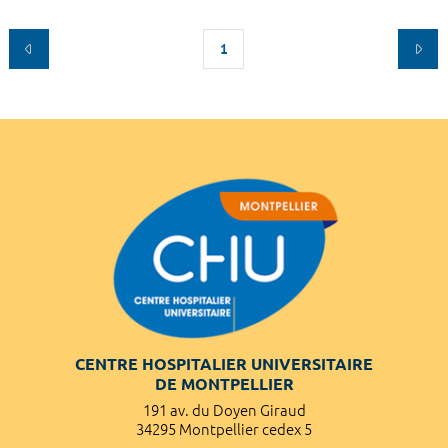
1
CENTRE HOSPITALIER UNIVERSITAIRE
DE MONTPELLIER
191 av. du Doyen Giraud
34295 Montpellier cedex 5