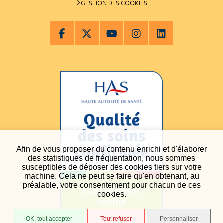
GESTION DES COOKIES
Afin de vous proposer du contenu enrichi et d'élaborer
des statistiques de fréquentation, nous sommes
susceptibles de déposer des cookies tiers sur votre
machine. Cela ne peut se faire qu'en obtenant, au
préalable, votre consentement pour chacun de ces
cookies.
OK, tout accepter
Tout refuser
Personnaliser