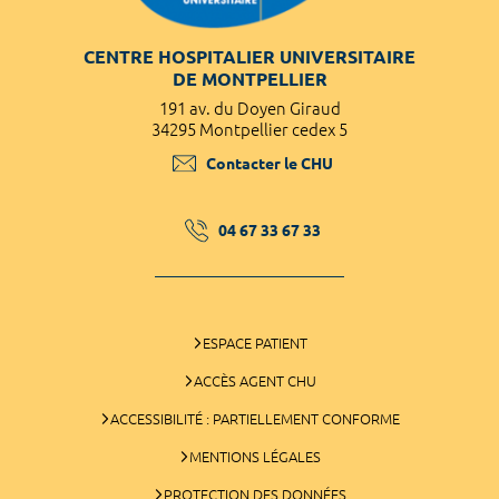
CENTRE HOSPITALIER UNIVERSITAIRE
DE MONTPELLIER
191 av. du Doyen Giraud
34295 Montpellier cedex 5
Contacter le CHU
04 67 33 67 33
ESPACE PATIENT
ACCÈS AGENT CHU
ACCESSIBILITÉ : PARTIELLEMENT CONFORME
MENTIONS LÉGALES
PROTECTION DES DONNÉES