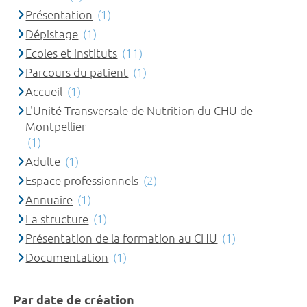
Présentation
(1)
Dépistage
(1)
Ecoles et instituts
(11)
Parcours du patient
(1)
Accueil
(1)
L'Unité Transversale de Nutrition du CHU de
Montpellier
(1)
Adulte
(1)
Espace professionnels
(2)
Annuaire
(1)
La structure
(1)
Présentation de la formation au CHU
(1)
Documentation
(1)
Par date de création