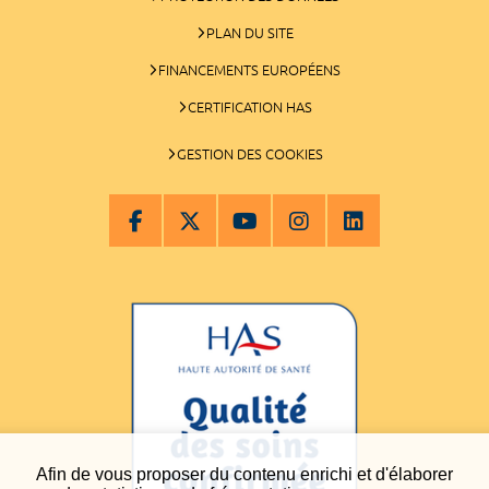
PLAN DU SITE
FINANCEMENTS EUROPÉENS
CERTIFICATION HAS
GESTION DES COOKIES
Afin de vous proposer du contenu enrichi et d'élaborer