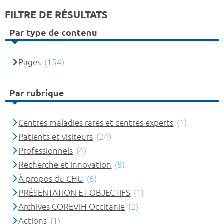
FILTRE DE RÉSULTATS
Par type de contenu
Pages
(154)
Par rubrique
Centres maladies rares et centres experts
(1)
Patients et visiteurs
(24)
Professionnels
(4)
Recherche et innovation
(8)
À propos du CHU
(6)
PRÉSENTATION ET OBJECTIFS
(1)
Archives COREVIH Occitanie
(2)
Actions
(1)