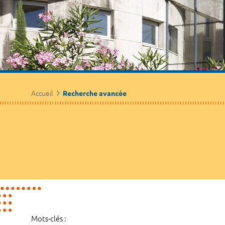
Accueil
Recherche avancée
Mots-clés :