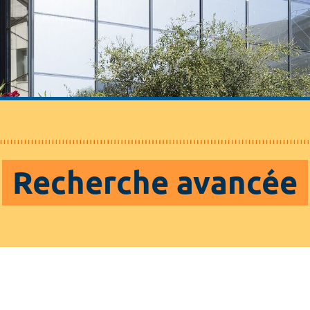
Recherche avancée