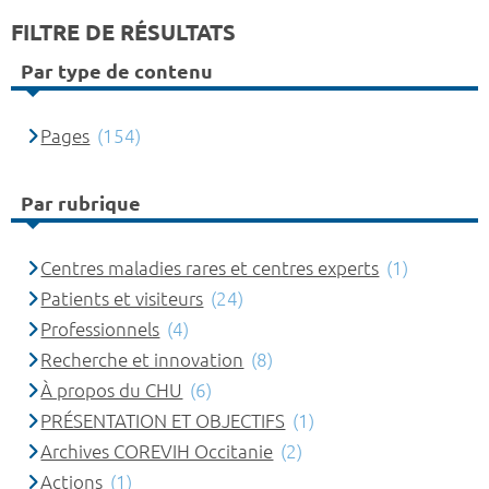
FILTRE DE RÉSULTATS
Par type de contenu
Pages
(154)
Par rubrique
Centres maladies rares et centres experts
(1)
Patients et visiteurs
(24)
Professionnels
(4)
Recherche et innovation
(8)
À propos du CHU
(6)
PRÉSENTATION ET OBJECTIFS
(1)
Archives COREVIH Occitanie
(2)
Actions
(1)