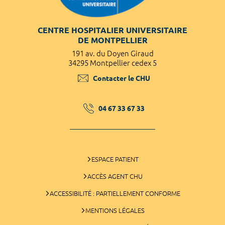
CENTRE HOSPITALIER UNIVERSITAIRE
DE MONTPELLIER
191 av. du Doyen Giraud
34295 Montpellier cedex 5
Contacter le CHU
04 67 33 67 33
ESPACE PATIENT
ACCÈS AGENT CHU
ACCESSIBILITÉ : PARTIELLEMENT CONFORME
MENTIONS LÉGALES