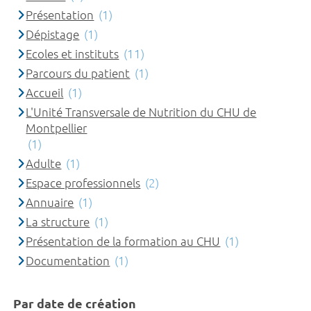
Présentation
(1)
Dépistage
(1)
Ecoles et instituts
(11)
Parcours du patient
(1)
Accueil
(1)
L'Unité Transversale de Nutrition du CHU de
Montpellier
(1)
Adulte
(1)
Espace professionnels
(2)
Annuaire
(1)
La structure
(1)
Présentation de la formation au CHU
(1)
Documentation
(1)
Par date de création