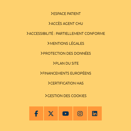
ESPACE PATIENT
ACCÈS AGENT CHU
ACCESSIBILITÉ : PARTIELLEMENT CONFORME
MENTIONS LÉGALES
PROTECTION DES DONNÉES
PLAN DU SITE
FINANCEMENTS EUROPÉENS
CERTIFICATION HAS
GESTION DES COOKIES