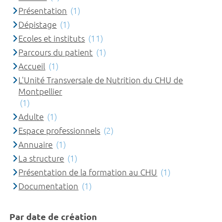
Présentation
(1)
Dépistage
(1)
Ecoles et instituts
(11)
Parcours du patient
(1)
Accueil
(1)
L'Unité Transversale de Nutrition du CHU de
Montpellier
(1)
Adulte
(1)
Espace professionnels
(2)
Annuaire
(1)
La structure
(1)
Présentation de la formation au CHU
(1)
Documentation
(1)
Par date de création