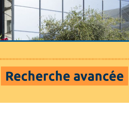
Recherche avancée