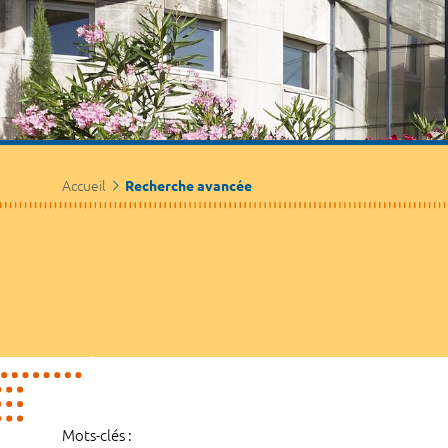
Accueil
Recherche avancée
Mots-clés :