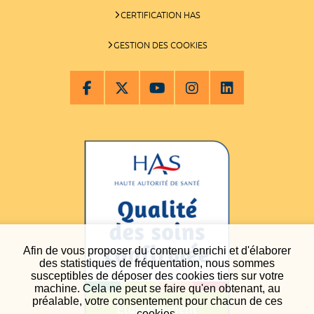
CERTIFICATION HAS
GESTION DES COOKIES
Afin de vous proposer du contenu enrichi et d'élaborer
des statistiques de fréquentation, nous sommes
susceptibles de déposer des cookies tiers sur votre
machine. Cela ne peut se faire qu'en obtenant, au
préalable, votre consentement pour chacun de ces
cookies.