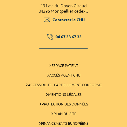
191 av. du Doyen Giraud
34295 Montpellier cedex 5
Contacter le CHU
04 67 33 67 33
ESPACE PATIENT
ACCÈS AGENT CHU
ACCESSIBILITÉ : PARTIELLEMENT CONFORME
MENTIONS LÉGALES
PROTECTION DES DONNÉES
PLAN DU SITE
FINANCEMENTS EUROPÉENS