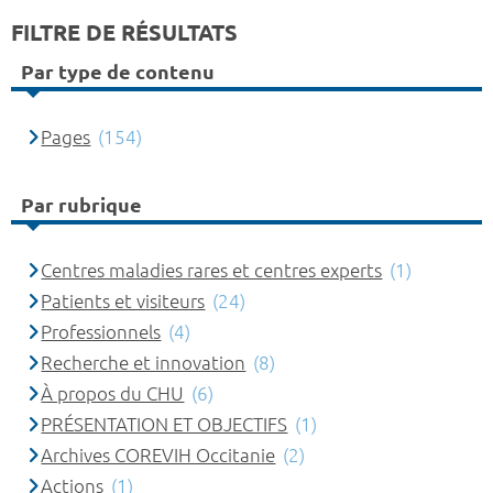
FILTRE DE RÉSULTATS
Par type de contenu
Pages
(154)
Par rubrique
Centres maladies rares et centres experts
(1)
Patients et visiteurs
(24)
Professionnels
(4)
Recherche et innovation
(8)
À propos du CHU
(6)
PRÉSENTATION ET OBJECTIFS
(1)
Archives COREVIH Occitanie
(2)
Actions
(1)